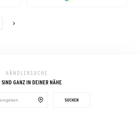
HÄNDLERSUCHE
 SIND GANZ IN DEINER NÄHE
SUCHEN