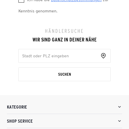
Kenntnis genommen.
HÄNDLERSUCHE
WIR SIND GANZ IN DEINER NÄHE
SUCHEN
KATEGORIE
SHOP SERVICE