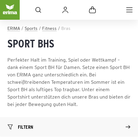
ERIMA
Sports
Fitness
Bras
SPORT BHS
Perfekter Halt im Training, Spiel oder Wettkampf –
dank einem Sport BH für Damen. Setze einen Sport BH
von ERIMA ganz unterschiedlich ein. Bei
schweißtreibenden Temperaturen im Sommer ist ein
Sport BH als luftiges Top tragbar. Unter einem
Sportshirt unterstützen dich unsere Bras und bieten dir
bei jeder Bewegung guten Halt.
FILTERN