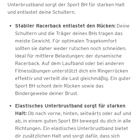
Unterbrustband sorgt der Sport BH für starken Halt
und entlastet deine Schultern.
Stabiler Racerback entlastet den Rücken:
Deine
Schultern und die Träger deines BHs tragen das
meiste Gewicht. Für optimalen Tragekomfort
sollten sie daher weder rutschen noch schneiden.
Ideal für mittlere Belastungen: der dynamische
Racerback. Auf dem Laufband oder bei anderen
Fitnessübungen unterstützt dich ein Ringerrücken
effektiv und verteilt die Last gleichmäßig. Ein guter
Sport BH schont dein Rücken sowie das
Bindergewebe deiner Brust.
Elastisches Unterbrustband sorgt für starken
Halt:
Ob nach vorne, hinten, seitwärts oder auf und
ab, in einem guten Sport BH bewegst du dich in alle
Richtungen. Ein elastisches Unterbrustband bietet
dir zusätzlichen Halt und sorgt dafür, dass sich