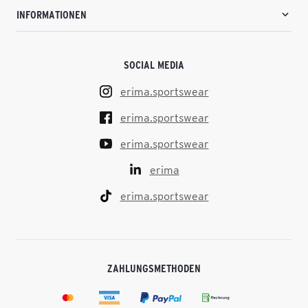
INFORMATIONEN
SOCIAL MEDIA
erima.sportswear
erima.sportswear
erima.sportswear
erima
erima.sportswear
ZAHLUNGSMETHODEN