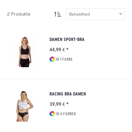
2
Produkte
DAMEN SPORT-BRA
44,99 € *
IN 1 FARBE
RACING BRA DAMEN
39,99 € *
IN 4 FARBEN