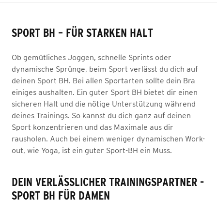
SPORT BH – FÜR STARKEN HALT
Ob gemütliches Joggen, schnelle Sprints oder
dynamische Sprünge, beim Sport verlässt du dich auf
deinen Sport BH. Bei allen Sportarten sollte dein Bra
einiges aushalten. Ein guter Sport BH bietet dir einen
sicheren Halt und die nötige Unterstützung während
deines Trainings. So kannst du dich ganz auf deinen
Sport konzentrieren und das Maximale aus dir
rausholen. Auch bei einem weniger dynamischen Work-
out, wie Yoga, ist ein guter Sport-BH ein Muss.
DEIN VERLÄSSLICHER TRAININGSPARTNER -
SPORT BH FÜR DAMEN