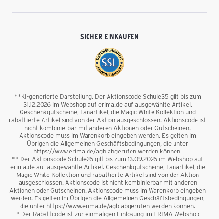
SICHER EINKAUFEN
**KI-generierte Darstellung. Der Aktionscode Schule35 gilt bis zum
31.12.2026 im Webshop auf erima.de auf ausgewählte Artikel.
Geschenkgutscheine, Fanartikel, die Magic White Kollektion und
rabattierte Artikel sind von der Aktion ausgeschlossen. Aktionscode ist
nicht kombinierbar mit anderen Aktionen oder Gutscheinen.
Aktionscode muss im Warenkorb eingeben werden. Es gelten im
Übrigen die Allgemeinen Geschäftsbedingungen, die unter
https://www.erima.de/agb abgerufen werden können.
** Der Aktionscode Schule26 gilt bis zum 13.09.2026 im Webshop auf
erima.de auf ausgewählte Artikel. Geschenkgutscheine, Fanartikel, die
Magic White Kollektion und rabattierte Artikel sind von der Aktion
ausgeschlossen. Aktionscode ist nicht kombinierbar mit anderen
Aktionen oder Gutscheinen. Aktionscode muss im Warenkorb eingeben
werden. Es gelten im Übrigen die Allgemeinen Geschäftsbedingungen,
die unter https://www.erima.de/agb abgerufen werden können.
* Der Rabattcode ist zur einmaligen Einlösung im ERIMA Webshop