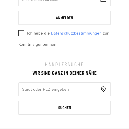
ANMELDEN
Ich habe die
Datenschutzbestimmungen
zur
Kenntnis genommen.
HÄNDLERSUCHE
WIR SIND GANZ IN DEINER NÄHE
SUCHEN