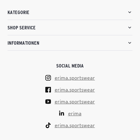
KATEGORIE
SHOP SERVICE
INFORMATIONEN
SOCIAL MEDIA
erima.sportswear
erima.sportswear
erima.sportswear
erima
erima.sportswear