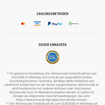
ZAHLUNGSMETHODEN
SICHER EINKAUFEN
**KI-generierte Darstellung. Der Aktionscode Schule35 gilt bis zum
31.12.2026 im Webshop auf erima.de auf ausgewählte Artikel.
Geschenkgutscheine, Fanartikel, die Magic White Kollektion und
rabattierte Artikel sind von der Aktion ausgeschlossen. Aktionscode ist
nicht kombinierbar mit anderen Aktionen oder Gutscheinen.
Aktionscode muss im Warenkorb eingeben werden. Es gelten im
Übrigen die Allgemeinen Geschäftsbedingungen, die unter
https://www.erima.de/agb abgerufen werden können.
** Der Aktionscode Schule26 gilt bis zum 13.09.2026 im Webshop auf