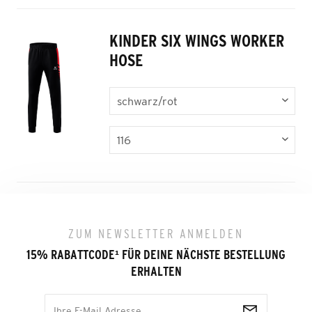
KINDER SIX WINGS WORKER
HOSE
ZUM NEWSLETTER ANMELDEN
15% RABATTCODE
¹
FÜR DEINE NÄCHSTE BESTELLUNG
ERHALTEN