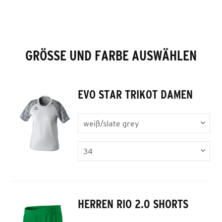
GRÖSSE UND FARBE AUSWÄHLEN
EVO STAR TRIKOT DAMEN
HERREN RIO 2.0 SHORTS