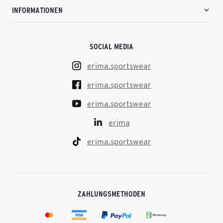
INFORMATIONEN
SOCIAL MEDIA
erima.sportswear
erima.sportswear
erima.sportswear
erima
erima.sportswear
ZAHLUNGSMETHODEN