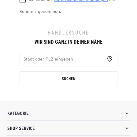
Kenntnis genommen.
HÄNDLERSUCHE
WIR SIND GANZ IN DEINER NÄHE
SUCHEN
KATEGORIE
SHOP SERVICE