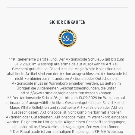
SICHER EINKAUFEN
**KI-generierte Darstellung. Der Aktionscode Schule35 gilt bis zum
31.12.2026 im Webshop auf erima.de auf ausgewählte Artikel.
Geschenkgutscheine, Fanartikel, die Magic White Kollektion und
rabattierte Artikel sind von der Aktion ausgeschlossen. Aktionscode ist
nicht kombinierbar mit anderen Aktionen oder Gutscheinen.
Aktionscode muss im Warenkorb eingeben werden. Es gelten im
Übrigen die Allgemeinen Geschäftsbedingungen, die unter
https://www.erima.de/agb abgerufen werden können.
** Der Aktionscode Schule26 gilt bis zum 13.09.2026 im Webshop auf
erima.de auf ausgewählte Artikel. Geschenkgutscheine, Fanartikel, die
Magic White Kollektion und rabattierte Artikel sind von der Aktion
ausgeschlossen. Aktionscode ist nicht kombinierbar mit anderen
Aktionen oder Gutscheinen. Aktionscode muss im Warenkorb eingeben
werden. Es gelten im Übrigen die Allgemeinen Geschäftsbedingungen,
die unter https://www.erima.de/agb abgerufen werden können.
* Der Rabattcode ist zur einmaligen Einlösung im ERIMA Webshop