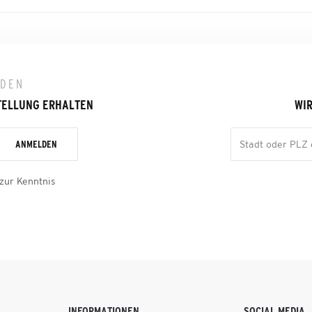
LDEN
TELLUNG ERHALTEN
WIR
ANMELDEN
zur Kenntnis
INFORMATIONEN
SOCIAL MEDIA