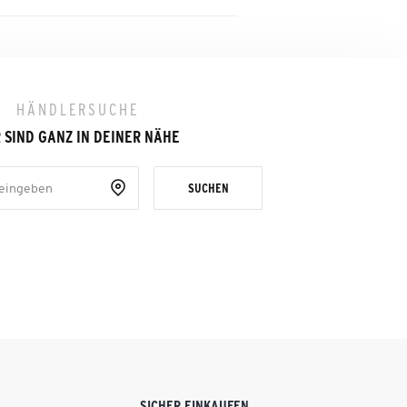
HÄNDLERSUCHE
 SIND GANZ IN DEINER NÄHE
SUCHEN
SICHER EINKAUFEN