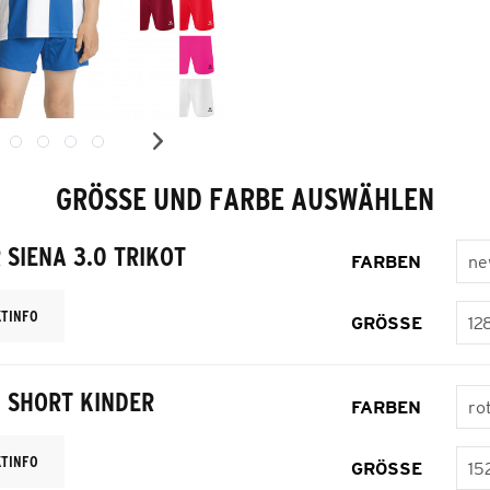
GRÖSSE UND FARBE AUSWÄHLEN
 SIENA 3.0 TRIKOT
FARBEN
TINFO
GRÖSSE
0 SHORT KINDER
FARBEN
TINFO
GRÖSSE