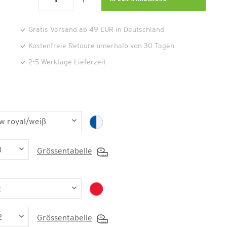
Gratis Versand ab 49 EUR in Deutschland
Kostenfreie Retoure innerhalb von 30 Tagen
2-5 Werktage Lieferzeit
Grössentabelle
Grössentabelle