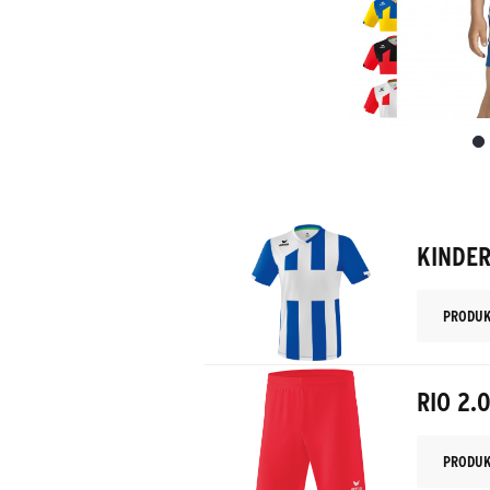
KINDER
PRODUK
RIO 2.
PRODUK