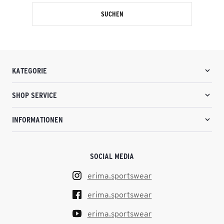
SUCHEN
KATEGORIE
SHOP SERVICE
INFORMATIONEN
SOCIAL MEDIA
erima.sportswear
erima.sportswear
erima.sportswear