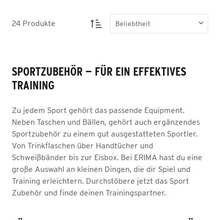
24
Produkte
SPORTZUBEHÖR — FÜR EIN EFFEKTIVES
TRAINING
Zu jedem Sport gehört das passende Equipment.
Neben Taschen und Bällen, gehört auch ergänzendes
Sportzubehör zu einem gut ausgestatteten Sportler.
Von Trinkflaschen über Handtücher und
Schweißbänder bis zur Eisbox. Bei ERIMA hast du eine
große Auswahl an kleinen Dingen, die dir Spiel und
Training erleichtern. Durchstöbere jetzt das Sport
Zubehör und finde deinen Trainingspartner.