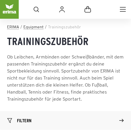
ERIMA
Equipment
Trainingszubehör
TRAININGSZUBEHÖR
Ob Leibchen, Armbinden oder Schweißbänder, mit dem
passenden Trainingszubehör ergänzt du deine
Sportbekleidung sinnvoll. Sportzubehör von ERIMA ist
nicht nur für das Training sinnvoll. Auch beim Spiel
unterstützen dich die kleinen Helfer. Ob Fußball,
Handball, Tennis oder Fitness, finde praktisches
Trainingszubehör für jede Sportart.
FILTERN