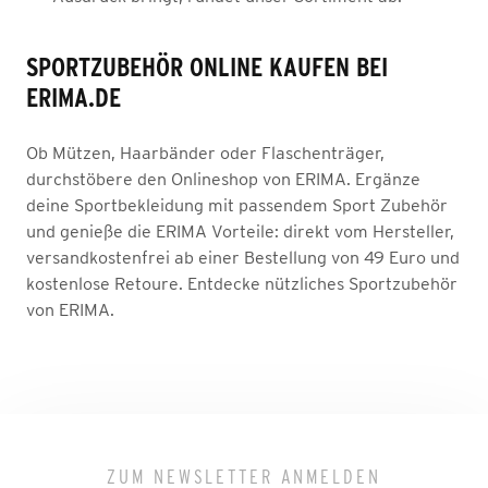
SPORTZUBEHÖR ONLINE KAUFEN BEI
ERIMA.DE
Ob Mützen, Haarbänder oder Flaschenträger,
durchstöbere den Onlineshop von ERIMA. Ergänze
deine Sportbekleidung mit passendem Sport Zubehör
und genieße die ERIMA Vorteile: direkt vom Hersteller,
versandkostenfrei ab einer Bestellung von 49 Euro und
kostenlose Retoure. Entdecke nützliches Sportzubehör
von ERIMA.
ZUM NEWSLETTER ANMELDEN