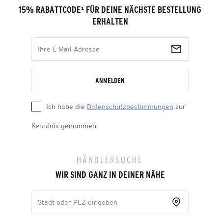
15% RABATTCODE
¹
FÜR DEINE NÄCHSTE BESTELLUNG
ERHALTEN
ANMELDEN
Ich habe die
Datenschutzbestimmungen
zur
Kenntnis genommen.
HÄNDLERSUCHE
WIR SIND GANZ IN DEINER NÄHE