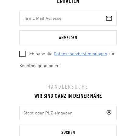
ERHALTEN
ANMELDEN
Ich habe die
Datenschutzbestimmungen
zur
Kenntnis genommen.
HÄNDLERSUCHE
WIR SIND GANZ IN DEINER NÄHE
SUCHEN