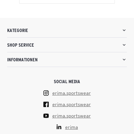
KATEGORIE
SHOP SERVICE
INFORMATIONEN
SOCIAL MEDIA
erima.sportswear
erima.sportswear
erima.sportswear
erima