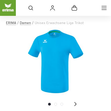
ERIMA
Damen
Unisex Erwachsene Liga Trikot