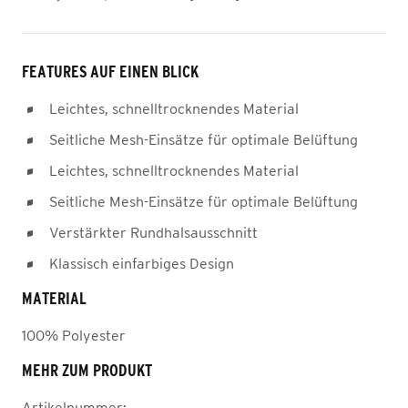
FEATURES AUF EINEN BLICK
Leichtes, schnelltrocknendes Material
Seitliche Mesh-Einsätze für optimale Belüftung
Leichtes, schnelltrocknendes Material
Seitliche Mesh-Einsätze für optimale Belüftung
Verstärkter Rundhalsausschnitt
Klassisch einfarbiges Design
MATERIAL
100% Polyester
MEHR ZUM PRODUKT
Artikelnummer: