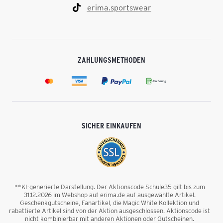
erima.sportswear
ZAHLUNGSMETHODEN
SICHER EINKAUFEN
**KI-generierte Darstellung. Der Aktionscode Schule35 gilt bis zum
31.12.2026 im Webshop auf erima.de auf ausgewählte Artikel.
Geschenkgutscheine, Fanartikel, die Magic White Kollektion und
rabattierte Artikel sind von der Aktion ausgeschlossen. Aktionscode ist
nicht kombinierbar mit anderen Aktionen oder Gutscheinen.