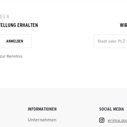
LDEN
TELLUNG ERHALTEN
WIR
ANMELDEN
zur Kenntnis
INFORMATIONEN
SOCIAL MEDIA
Unternehmen
erima.sp