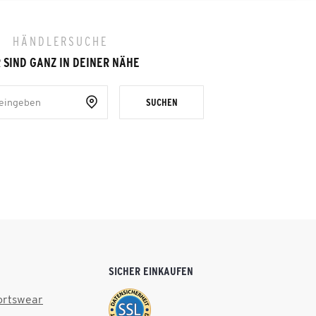
HÄNDLERSUCHE
 SIND GANZ IN DEINER NÄHE
SUCHEN
SICHER EINKAUFEN
ortswear