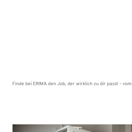
Finde bei ERIMA den Job, der wirklich zu dir passt – vo