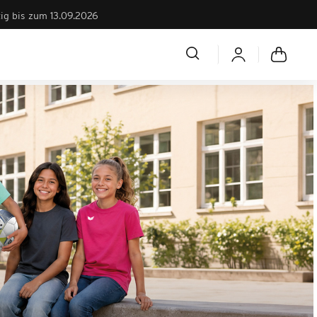
tig bis zum 13.09.2026