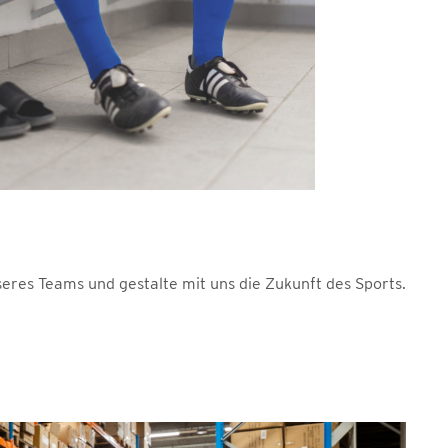
seres Teams und gestalte mit uns die Zukunft des Sports.