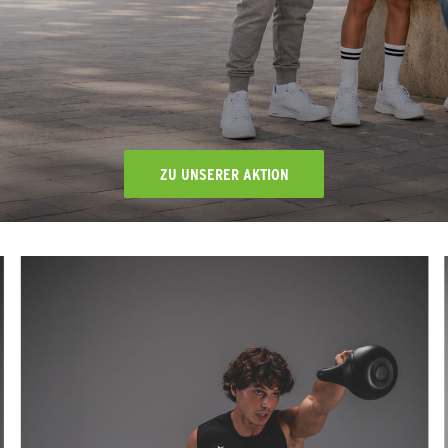
ZU UNSERER AKTION