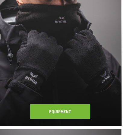
EQUIPMENT