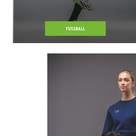
FUSSBALL