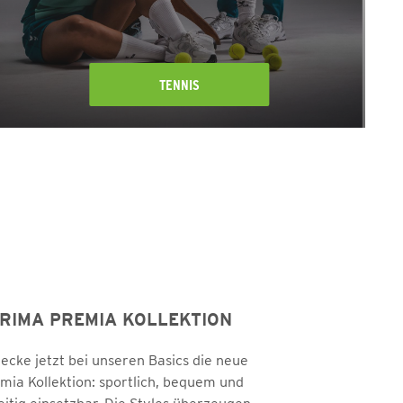
TENNIS
RIMA PREMIA KOLLEKTION
ecke jetzt bei unseren Basics die neue
mia Kollektion: sportlich, bequem und