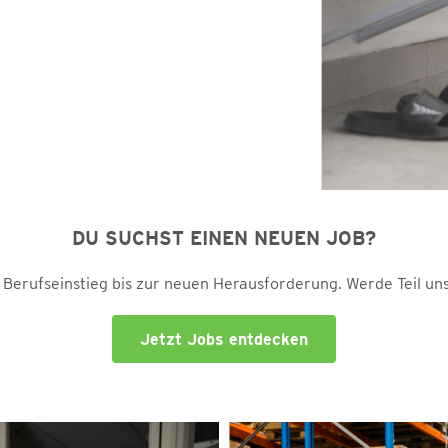
DU SUCHST EINEN NEUEN JOB?
m Berufseinstieg bis zur neuen Herausforderung. Werde Teil un
Jetzt Jobs entdecken