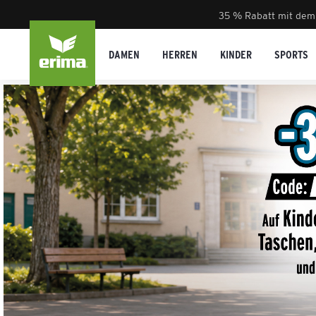
35 % Rabatt mit dem
DAMEN
HERREN
KINDER
SPORTS