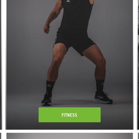
FITNESS