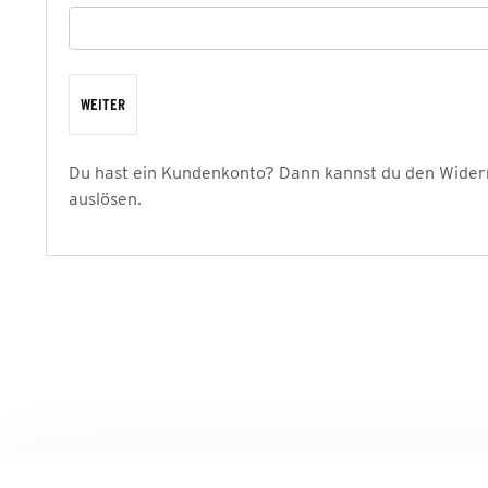
WEITER
Du hast ein Kundenkonto? Dann kannst du den Wider
auslösen.