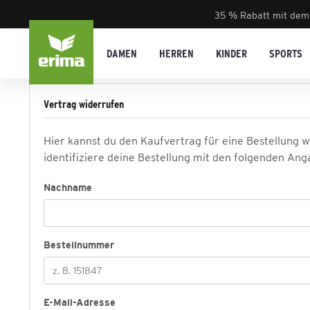
35 % Rabatt mit dem
DAMEN
HERREN
KINDER
SPORTS
Vertrag widerrufen
Hier kannst du den Kaufvertrag für eine Bestellung 
identifiziere deine Bestellung mit den folgenden Ang
Nachname
Bestellnummer
E-Mail-Adresse