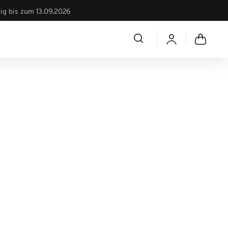
tig bis zum 13.09.2026