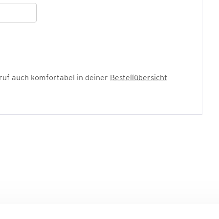
ruf auch komfortabel in deiner
Bestellübersicht