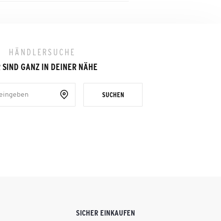
HÄNDLERSUCHE
 SIND GANZ IN DEINER NÄHE
SUCHEN
SICHER EINKAUFEN