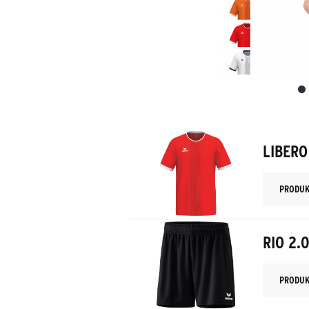
LIBERO
PRODUK
RIO 2.
PRODUK