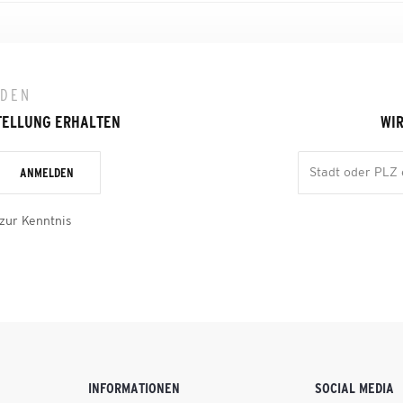
LDEN
TELLUNG ERHALTEN
WIR
ANMELDEN
zur Kenntnis
INFORMATIONEN
SOCIAL MEDIA