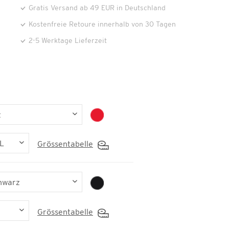
Gratis Versand ab 49 EUR in Deutschland
Kostenfreie Retoure innerhalb von 30 Tagen
2-5 Werktage Lieferzeit
Grössentabelle
Grössentabelle