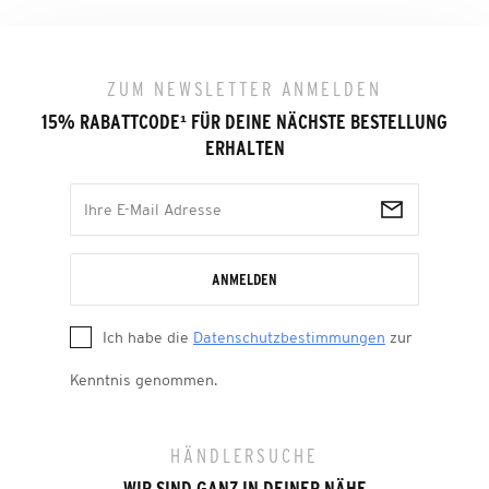
ZUM NEWSLETTER ANMELDEN
15% RABATTCODE
¹
FÜR DEINE NÄCHSTE BESTELLUNG
ERHALTEN
ANMELDEN
Ich habe die
Datenschutzbestimmungen
zur
Kenntnis genommen.
HÄNDLERSUCHE