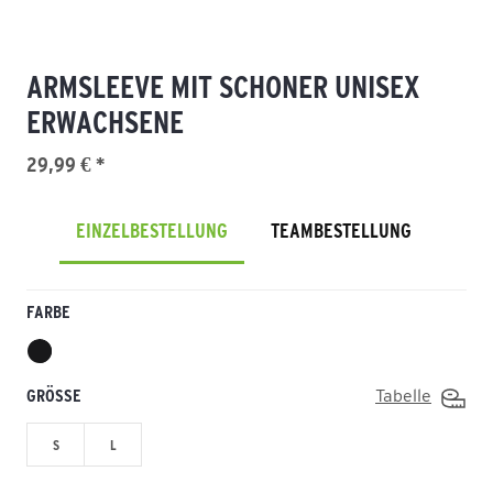
ARMSLEEVE MIT SCHONER UNISEX
ERWACHSENE
29,99 € *
EINZELBESTELLUNG
TEAMBESTELLUNG
FARBE
GRÖSSE
Tabelle
S
L