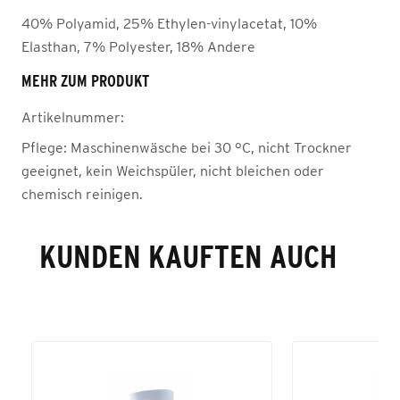
40% Polyamid, 25% Ethylen-vinylacetat, 10%
Elasthan, 7% Polyester, 18% Andere
MEHR ZUM PRODUKT
Artikelnummer:
Pflege:
Maschinenwäsche bei 30 °C, nicht Trockner
geeignet, kein Weichspüler, nicht bleichen oder
chemisch reinigen.
KUNDEN KAUFTEN AUCH