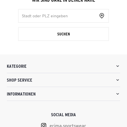
WIR SIND GANZ IN DEINER NÄHE
SUCHEN
KATEGORIE
SHOP SERVICE
INFORMATIONEN
SOCIAL MEDIA
erima.sportswear