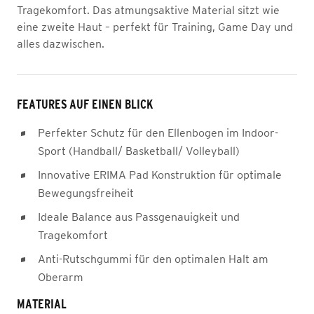
Tragekomfort. Das atmungsaktive Material sitzt wie
eine zweite Haut – perfekt für Training, Game Day und
alles dazwischen.
FEATURES AUF EINEN BLICK
Perfekter Schutz für den Ellenbogen im Indoor-
Sport (Handball/ Basketball/ Volleyball)
Innovative ERIMA Pad Konstruktion für optimale
Bewegungsfreiheit
Ideale Balance aus Passgenauigkeit und
Tragekomfort
Anti-Rutschgummi für den optimalen Halt am
Oberarm
MATERIAL