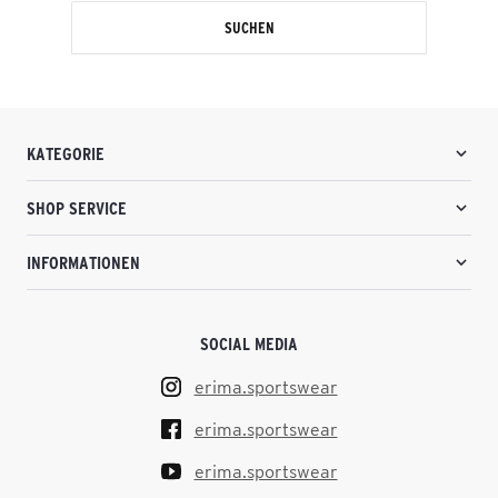
SUCHEN
KATEGORIE
SHOP SERVICE
INFORMATIONEN
SOCIAL MEDIA
erima.sportswear
erima.sportswear
erima.sportswear