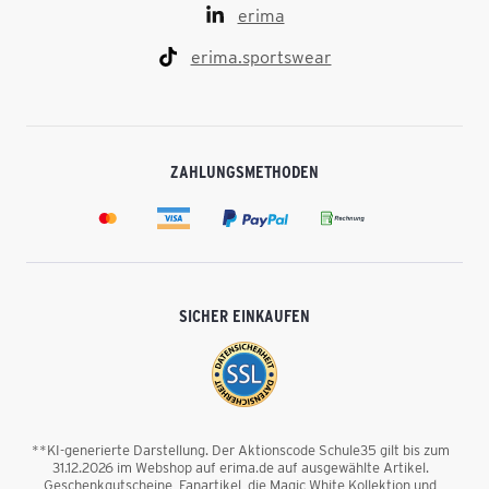
erima
erima.sportswear
ZAHLUNGSMETHODEN
SICHER EINKAUFEN
**KI-generierte Darstellung. Der Aktionscode Schule35 gilt bis zum
31.12.2026 im Webshop auf erima.de auf ausgewählte Artikel.
Geschenkgutscheine, Fanartikel, die Magic White Kollektion und