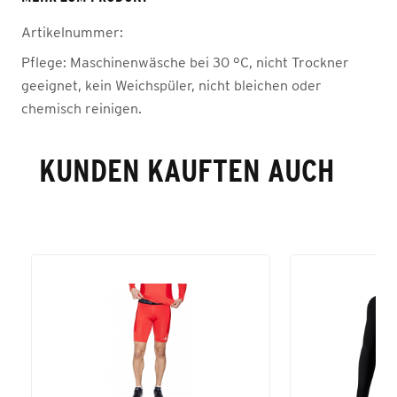
Artikelnummer:
Pflege:
Maschinenwäsche bei 30 °C, nicht Trockner
geeignet, kein Weichspüler, nicht bleichen oder
chemisch reinigen.
KUNDEN KAUFTEN AUCH