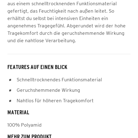
aus einem schnelltrocknenden Funktionsmaterial
gefertigt, das Feuchtigkeit nach außen leitet. So
erhältst du selbst bei intensiven Einheiten ein
angenehmes Tragegefühl. Abgerundet wird der hohe
Tragekomfort durch die geruchshemmende Wirkung
und die nahtlose Verarbeitung.
FEATURES AUF EINEN BLICK
Schnelltrocknendes Funktionsmaterial
Geruchshemmende Wirkung
Nahtlos für höheren Tragekomfort
MATERIAL
100% Polyamid
MEHR ZUM PRODUKT