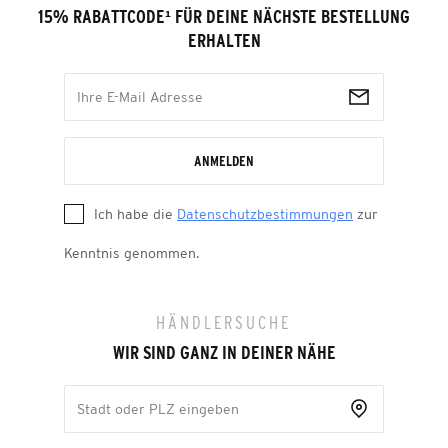
15% RABATTCODE
¹
FÜR DEINE NÄCHSTE BESTELLUNG
ERHALTEN
ANMELDEN
Ich habe die
Datenschutzbestimmungen
zur
Kenntnis genommen.
HÄNDLERSUCHE
WIR SIND GANZ IN DEINER NÄHE