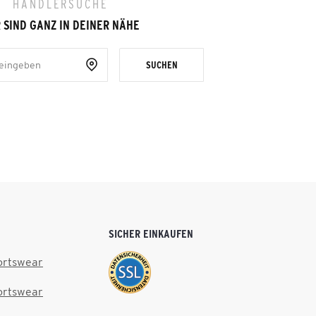
HÄNDLERSUCHE
 SIND GANZ IN DEINER NÄHE
SUCHEN
SICHER EINKAUFEN
ortswear
ortswear