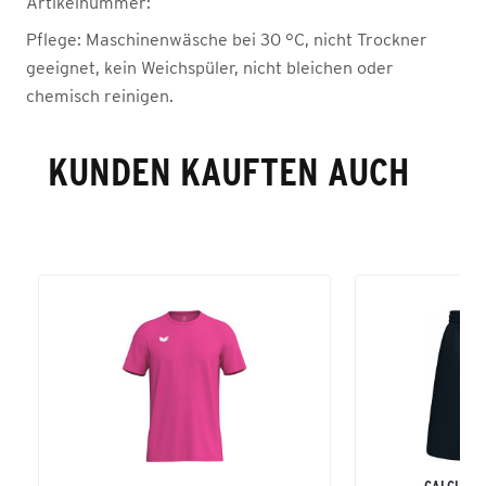
Artikelnummer:
Pflege:
Maschinenwäsche bei 30 °C, nicht Trockner
geeignet, kein Weichspüler, nicht bleichen oder
chemisch reinigen.
KUNDEN KAUFTEN AUCH