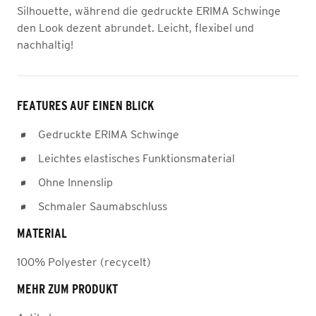
Silhouette, während die gedruckte ERIMA Schwinge
den Look dezent abrundet. Leicht, flexibel und
nachhaltig!
FEATURES AUF EINEN BLICK
Gedruckte ERIMA Schwinge
Leichtes elastisches Funktionsmaterial
Ohne Innenslip
Schmaler Saumabschluss
MATERIAL
100% Polyester (recycelt)
MEHR ZUM PRODUKT