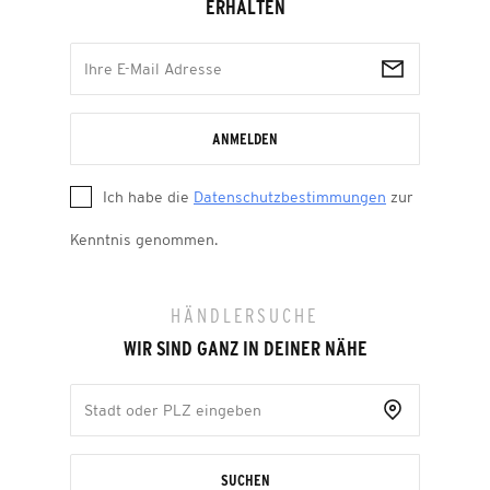
ERHALTEN
ANMELDEN
Ich habe die
Datenschutzbestimmungen
zur
Kenntnis genommen.
HÄNDLERSUCHE
WIR SIND GANZ IN DEINER NÄHE
SUCHEN