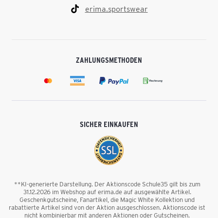
erima.sportswear
ZAHLUNGSMETHODEN
SICHER EINKAUFEN
**KI-generierte Darstellung. Der Aktionscode Schule35 gilt bis zum
31.12.2026 im Webshop auf erima.de auf ausgewählte Artikel.
Geschenkgutscheine, Fanartikel, die Magic White Kollektion und
rabattierte Artikel sind von der Aktion ausgeschlossen. Aktionscode ist
nicht kombinierbar mit anderen Aktionen oder Gutscheinen.