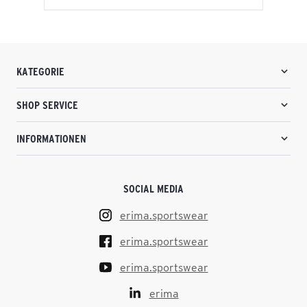
KATEGORIE
SHOP SERVICE
INFORMATIONEN
SOCIAL MEDIA
erima.sportswear
erima.sportswear
erima.sportswear
erima