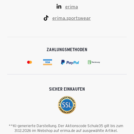
erima
erima.sportswear
ZAHLUNGSMETHODEN
SICHER EINKAUFEN
**KI-generierte Darstellung. Der Aktionscode Schule35 gilt bis zum
31.12.2026 im Webshop auf erima.de auf ausgewählte Artikel.