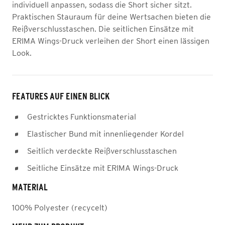
individuell anpassen, sodass die Short sicher sitzt.
Praktischen Stauraum für deine Wertsachen bieten die
Reißverschlusstaschen. Die seitlichen Einsätze mit
ERIMA Wings-Druck verleihen der Short einen lässigen
Look.
FEATURES AUF EINEN BLICK
Gestricktes Funktionsmaterial
Elastischer Bund mit innenliegender Kordel
Seitlich verdeckte Reißverschlusstaschen
Seitliche Einsätze mit ERIMA Wings-Druck
MATERIAL
100% Polyester (recycelt)