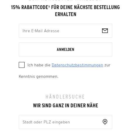
15% RABATTCODE
¹
FÜR DEINE NÄCHSTE BESTELLUNG
ERHALTEN
ANMELDEN
Ich habe die
Datenschutzbestimmungen
zur
Kenntnis genommen.
HÄNDLERSUCHE
WIR SIND GANZ IN DEINER NÄHE