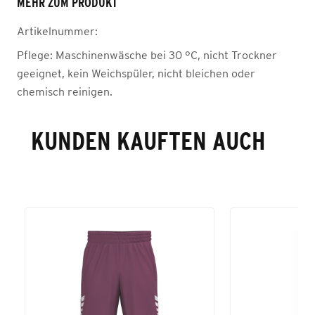
MEHR ZUM PRODUKT
Artikelnummer:
Pflege:
Maschinenwäsche bei 30 °C, nicht Trockner
geeignet, kein Weichspüler, nicht bleichen oder
chemisch reinigen.
KUNDEN KAUFTEN AUCH