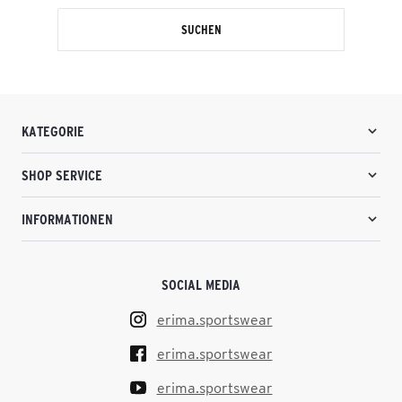
SUCHEN
KATEGORIE
SHOP SERVICE
INFORMATIONEN
SOCIAL MEDIA
erima.sportswear
erima.sportswear
erima.sportswear