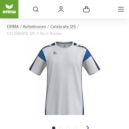
ERIMA
Kollektionen
Celebrate 125
CELEBRATE 125 T-Shirt Kinder