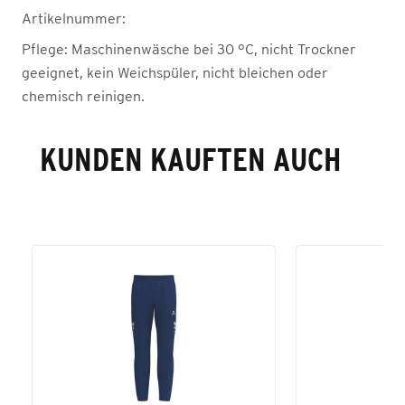
Artikelnummer:
Pflege:
Maschinenwäsche bei 30 °C, nicht Trockner
geeignet, kein Weichspüler, nicht bleichen oder
chemisch reinigen.
KUNDEN KAUFTEN AUCH