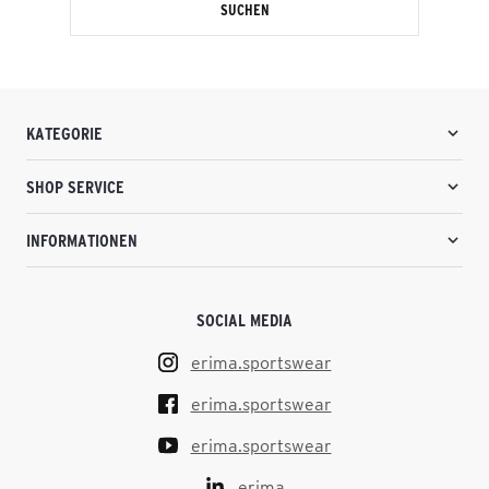
SUCHEN
KATEGORIE
SHOP SERVICE
INFORMATIONEN
SOCIAL MEDIA
erima.sportswear
erima.sportswear
erima.sportswear
erima