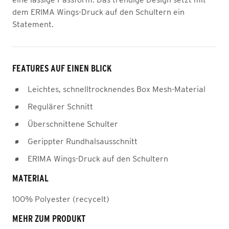
dem ERIMA Wings-Druck auf den Schultern ein
Statement.
FEATURES AUF EINEN BLICK
Leichtes, schnelltrocknendes Box Mesh-Material
Regulärer Schnitt
Überschnittene Schulter
Gerippter Rundhalsausschnitt
ERIMA Wings-Druck auf den Schultern
MATERIAL
100% Polyester (recycelt)
MEHR ZUM PRODUKT