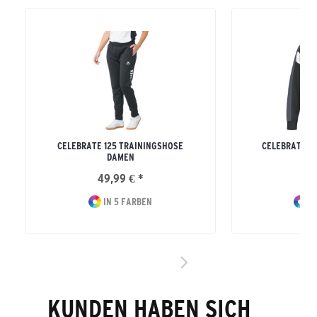
CELEBRATE 125 TRAININGSHOSE
CELEBRATE 1
DAMEN
49,99 € *
49
IN 5 FARBEN
IN
KUNDEN HABEN SICH