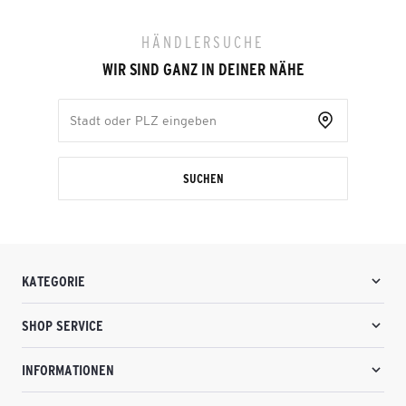
HÄNDLERSUCHE
WIR SIND GANZ IN DEINER NÄHE
SUCHEN
KATEGORIE
SHOP SERVICE
INFORMATIONEN