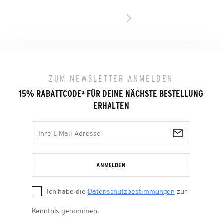
ZUM NEWSLETTER ANMELDEN
15% RABATTCODE
¹
FÜR DEINE NÄCHSTE BESTELLUNG
ERHALTEN
ANMELDEN
Ich habe die
Datenschutzbestimmungen
zur
Kenntnis genommen.