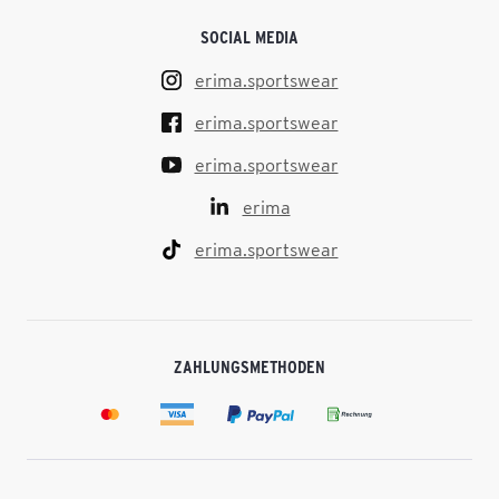
SOCIAL MEDIA
erima.sportswear
erima.sportswear
erima.sportswear
erima
erima.sportswear
ZAHLUNGSMETHODEN