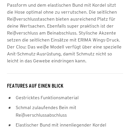
Passform und dem elastischen Bund mit Kordel sitzt
die Hose optimal ohne zu verrutschen. Die seitlichen
Reißverschlusstaschen bieten ausreichend Platz für
deine Wertsachen. Ebenfalls super praktisch ist der
Reißverschluss am Beinabschluss. Stylische Akzente
setzen die seitlichen Einsätze mit ERIMA Wings-Druck.
Der Clou: Das weiße Modell verfügt über eine spezielle
Anit-Schmutz-Ausrüstung, damit Schmutz nicht so
leicht in das Gewebe eindringen kann.
FEATURES AUF EINEN BLICK
Gestricktes Funktionsmaterial
Schmal zulaufendes Bein mit
Reißverschlussabschluss
Elastischer Bund mit innenliegender Kordel