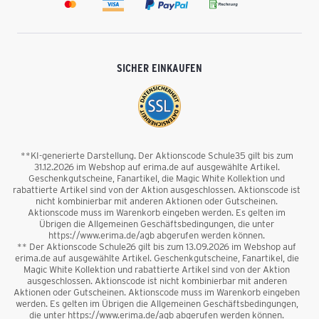
SICHER EINKAUFEN
**KI-generierte Darstellung. Der Aktionscode Schule35 gilt bis zum
31.12.2026 im Webshop auf erima.de auf ausgewählte Artikel.
Geschenkgutscheine, Fanartikel, die Magic White Kollektion und
rabattierte Artikel sind von der Aktion ausgeschlossen. Aktionscode ist
nicht kombinierbar mit anderen Aktionen oder Gutscheinen.
Aktionscode muss im Warenkorb eingeben werden. Es gelten im
Übrigen die Allgemeinen Geschäftsbedingungen, die unter
https://www.erima.de/agb abgerufen werden können.
** Der Aktionscode Schule26 gilt bis zum 13.09.2026 im Webshop auf
erima.de auf ausgewählte Artikel. Geschenkgutscheine, Fanartikel, die
Magic White Kollektion und rabattierte Artikel sind von der Aktion
ausgeschlossen. Aktionscode ist nicht kombinierbar mit anderen
Aktionen oder Gutscheinen. Aktionscode muss im Warenkorb eingeben
werden. Es gelten im Übrigen die Allgemeinen Geschäftsbedingungen,
die unter https://www.erima.de/agb abgerufen werden können.