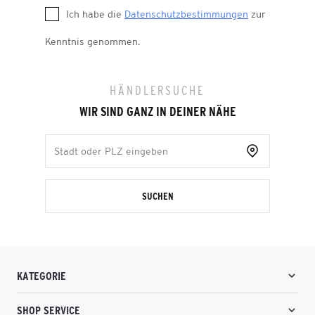
Ich habe die
Datenschutzbestimmungen
zur
Kenntnis genommen.
HÄNDLERSUCHE
WIR SIND GANZ IN DEINER NÄHE
SUCHEN
KATEGORIE
SHOP SERVICE