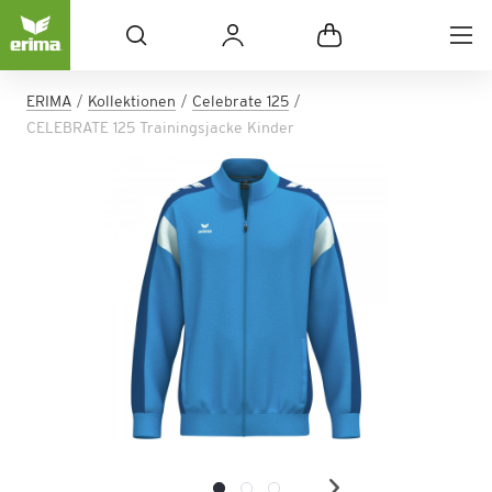
ERIMA
Kollektionen
Celebrate 125
CELEBRATE 125 Trainingsjacke Kinder