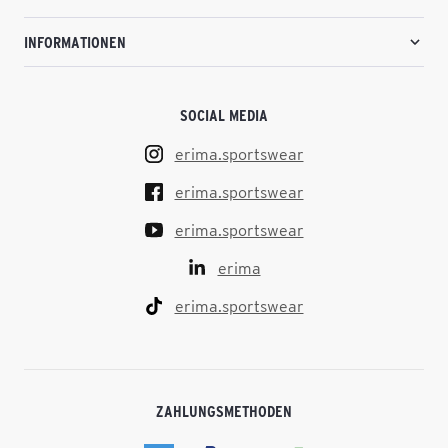
INFORMATIONEN
SOCIAL MEDIA
erima.sportswear
erima.sportswear
erima.sportswear
erima
erima.sportswear
ZAHLUNGSMETHODEN