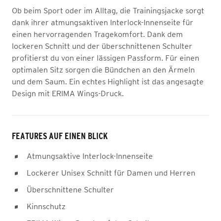
Ob beim Sport oder im Alltag, die Trainingsjacke sorgt
dank ihrer atmungsaktiven Interlock-Innenseite für
einen hervorragenden Tragekomfort. Dank dem
lockeren Schnitt und der überschnittenen Schulter
profitierst du von einer lässigen Passform. Für einen
optimalen Sitz sorgen die Bündchen an den Ärmeln
und dem Saum. Ein echtes Highlight ist das angesagte
Design mit ERIMA Wings-Druck.
FEATURES AUF EINEN BLICK
Atmungsaktive Interlock-Innenseite
Lockerer Unisex Schnitt für Damen und Herren
Überschnittene Schulter
Kinnschutz