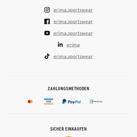
erima.sportswear
erima.sportswear
erima.sportswear
erima
erima.sportswear
ZAHLUNGSMETHODEN
SICHER EINKAUFEN