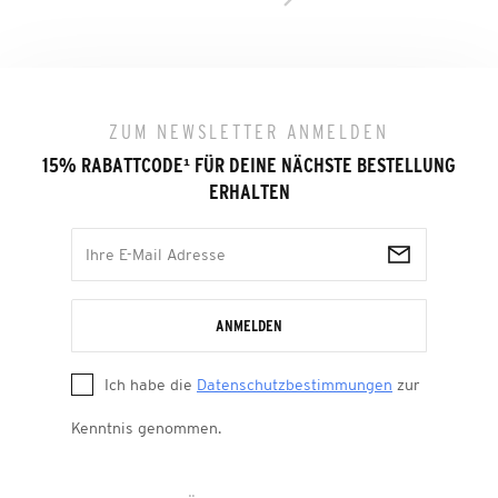
ZUM NEWSLETTER ANMELDEN
15% RABATTCODE
¹
FÜR DEINE NÄCHSTE BESTELLUNG
ERHALTEN
ANMELDEN
Ich habe die
Datenschutzbestimmungen
zur
Kenntnis genommen.