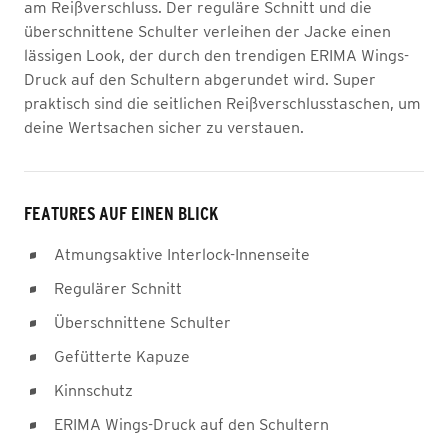
am Reißverschluss. Der reguläre Schnitt und die
überschnittene Schulter verleihen der Jacke einen
lässigen Look, der durch den trendigen ERIMA Wings-
Druck auf den Schultern abgerundet wird. Super
praktisch sind die seitlichen Reißverschlusstaschen, um
deine Wertsachen sicher zu verstauen.
FEATURES AUF EINEN BLICK
Atmungsaktive Interlock-Innenseite
Regulärer Schnitt
Überschnittene Schulter
Gefütterte Kapuze
Kinnschutz
ERIMA Wings-Druck auf den Schultern