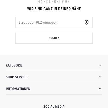
HÄNDLERSUCHE
WIR SIND GANZ IN DEINER NÄHE
SUCHEN
KATEGORIE
SHOP SERVICE
INFORMATIONEN
SOCIAL MEDIA