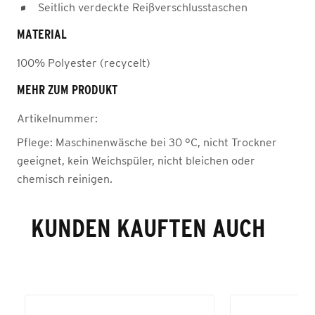
Seitlich verdeckte Reißverschlusstaschen
MATERIAL
100% Polyester (recycelt)
MEHR ZUM PRODUKT
Artikelnummer:
Pflege:
Maschinenwäsche bei 30 °C, nicht Trockner
geeignet, kein Weichspüler, nicht bleichen oder
chemisch reinigen.
KUNDEN KAUFTEN AUCH