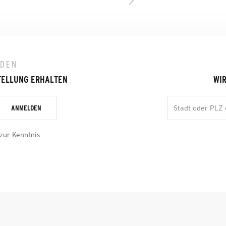
LDEN
TELLUNG ERHALTEN
WIR
ANMELDEN
zur Kenntnis