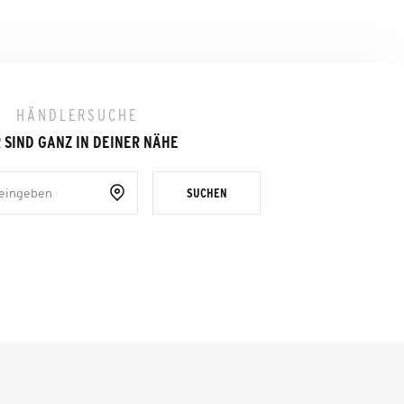
HÄNDLERSUCHE
 SIND GANZ IN DEINER NÄHE
SUCHEN