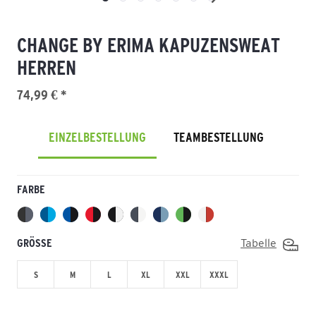
CHANGE BY ERIMA KAPUZENSWEAT
HERREN
74,99 € *
EINZELBESTELLUNG
TEAMBESTELLUNG
FARBE
GRÖSSE
Tabelle
S
M
L
XL
XXL
XXXL