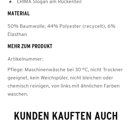
ERIMA Slogan am Rückenteil
MATERIAL
50% Baumwolle, 44% Polyester (recycelt), 6%
Elasthan
MEHR ZUM PRODUKT
Artikelnummer:
Pflege:
Maschinenwäsche bei 30 °C, nicht Trockner
geeignet, kein Weichspüler, nicht bleichen oder
chemisch reinigen, von links mit ähnlichen Farben
waschen.
KUNDEN KAUFTEN AUCH