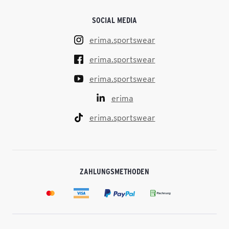
SOCIAL MEDIA
erima.sportswear
erima.sportswear
erima.sportswear
erima
erima.sportswear
ZAHLUNGSMETHODEN