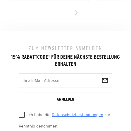
ZUM NEWSLETTER ANMELDEN
15% RABATTCODE
¹
FÜR DEINE NÄCHSTE BESTELLUNG
ERHALTEN
ANMELDEN
Ich habe die
Datenschutzbestimmungen
zur
Kenntnis genommen.