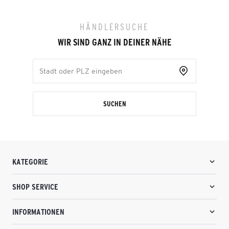
HÄNDLERSUCHE
WIR SIND GANZ IN DEINER NÄHE
SUCHEN
KATEGORIE
SHOP SERVICE
INFORMATIONEN