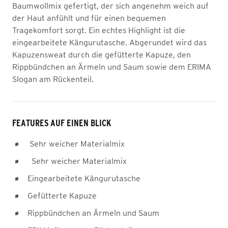
Baumwollmix gefertigt, der sich angenehm weich auf
der Haut anfühlt und für einen bequemen
Tragekomfort sorgt. Ein echtes Highlight ist die
eingearbeitete Kängurutasche. Abgerundet wird das
Kapuzensweat durch die gefütterte Kapuze, den
Rippbündchen an Ärmeln und Saum sowie dem ERIMA
Slogan am Rückenteil.
FEATURES AUF EINEN BLICK
Sehr weicher Materialmix
Sehr weicher Materialmix
Eingearbeitete Kängurutasche
Gefütterte Kapuze
Rippbündchen an Ärmeln und Saum