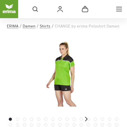
ERIMA
Damen
Shirts
CHANGE by erima Poloshirt Damen