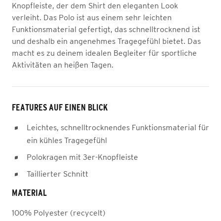
Knopfleiste, der dem Shirt den eleganten Look
verleiht. Das Polo ist aus einem sehr leichten
Funktionsmaterial gefertigt, das schnelltrocknend ist
und deshalb ein angenehmes Tragegefühl bietet. Das
macht es zu deinem idealen Begleiter für sportliche
Aktivitäten an heißen Tagen.
FEATURES AUF EINEN BLICK
Leichtes, schnelltrocknendes Funktionsmaterial für
ein kühles Tragegefühl
Polokragen mit 3er-Knopfleiste
Taillierter Schnitt
MATERIAL
100% Polyester (recycelt)