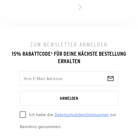
ZUM NEWSLETTER ANMELDEN
15% RABATTCODE
¹
FÜR DEINE NÄCHSTE BESTELLUNG
ERHALTEN
ANMELDEN
Ich habe die
Datenschutzbestimmungen
zur
Kenntnis genommen.