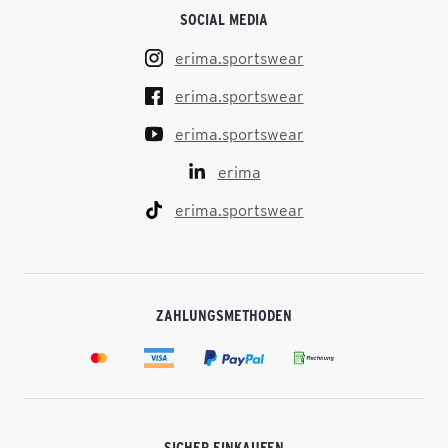
SOCIAL MEDIA
erima.sportswear
erima.sportswear
erima.sportswear
erima
erima.sportswear
ZAHLUNGSMETHODEN
SICHER EINKAUFEN