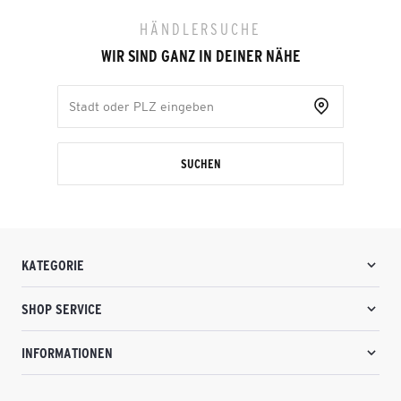
HÄNDLERSUCHE
WIR SIND GANZ IN DEINER NÄHE
SUCHEN
KATEGORIE
SHOP SERVICE
INFORMATIONEN