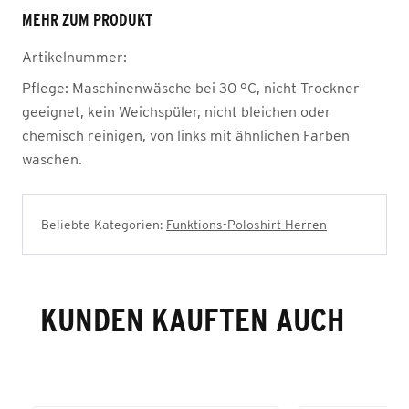
MEHR ZUM PRODUKT
Artikelnummer:
Pflege:
Maschinenwäsche bei 30 °C, nicht Trockner
geeignet, kein Weichspüler, nicht bleichen oder
chemisch reinigen, von links mit ähnlichen Farben
waschen.
Beliebte Kategorien:
Funktions-Poloshirt Herren
KUNDEN KAUFTEN AUCH