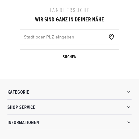
HÄNDLERSUCHE
WIR SIND GANZ IN DEINER NÄHE
SUCHEN
KATEGORIE
SHOP SERVICE
INFORMATIONEN