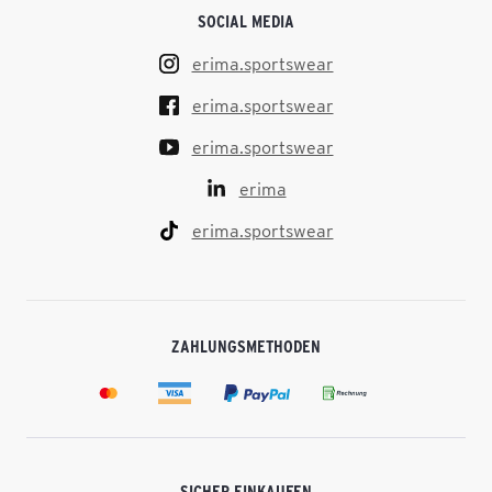
SOCIAL MEDIA
erima.sportswear
erima.sportswear
erima.sportswear
erima
erima.sportswear
ZAHLUNGSMETHODEN
SICHER EINKAUFEN