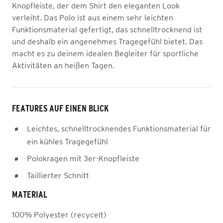
Knopfleiste, der dem Shirt den eleganten Look
verleiht. Das Polo ist aus einem sehr leichten
Funktionsmaterial gefertigt, das schnelltrocknend ist
und deshalb ein angenehmes Tragegefühl bietet. Das
macht es zu deinem idealen Begleiter für sportliche
Aktivitäten an heißen Tagen.
FEATURES AUF EINEN BLICK
Leichtes, schnelltrocknendes Funktionsmaterial für
ein kühles Tragegefühl
Polokragen mit 3er-Knopfleiste
Taillierter Schnitt
MATERIAL
100% Polyester (recycelt)