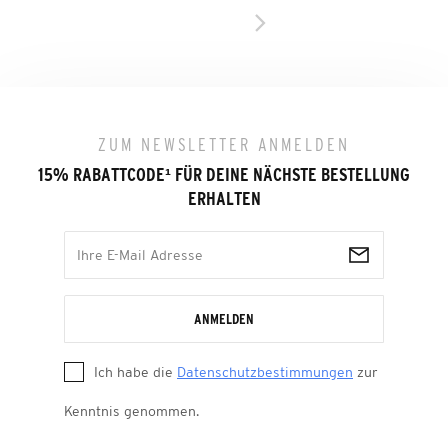
ZUM NEWSLETTER ANMELDEN
15% RABATTCODE
¹
FÜR DEINE NÄCHSTE BESTELLUNG
ERHALTEN
ANMELDEN
Ich habe die
Datenschutzbestimmungen
zur
Kenntnis genommen.