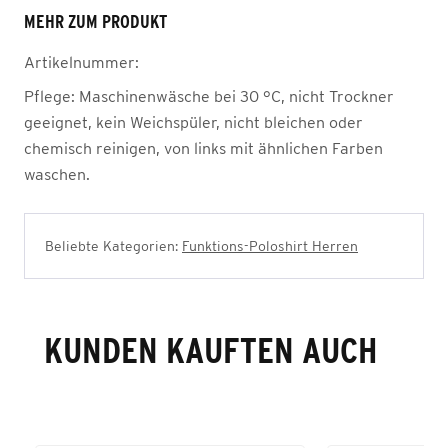
MEHR ZUM PRODUKT
Artikelnummer:
Pflege:
Maschinenwäsche bei 30 °C, nicht Trockner
geeignet, kein Weichspüler, nicht bleichen oder
chemisch reinigen, von links mit ähnlichen Farben
waschen.
Beliebte Kategorien:
Funktions-Poloshirt Herren
KUNDEN KAUFTEN AUCH