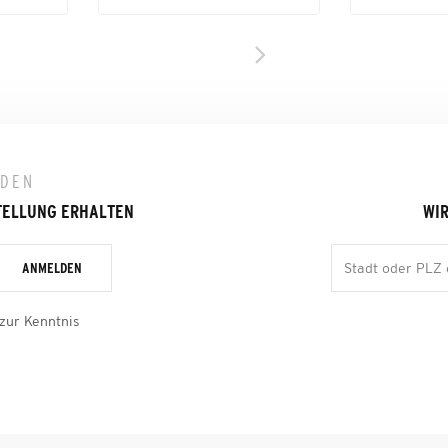
LDEN
TELLUNG ERHALTEN
WIR
ANMELDEN
zur Kenntnis