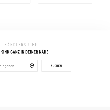
HÄNDLERSUCHE
 SIND GANZ IN DEINER NÄHE
SUCHEN