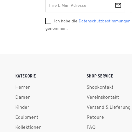
Ich habe die
Datenschutzbestimmungen
genommen.
KATEGORIE
SHOP SERVICE
Herren
Shopkontakt
Damen
Vereinskontakt
Kinder
Versand & Lieferung
Equipment
Retoure
Kollektionen
FAQ