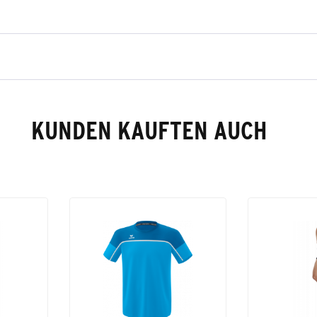
KUNDEN KAUFTEN AUCH