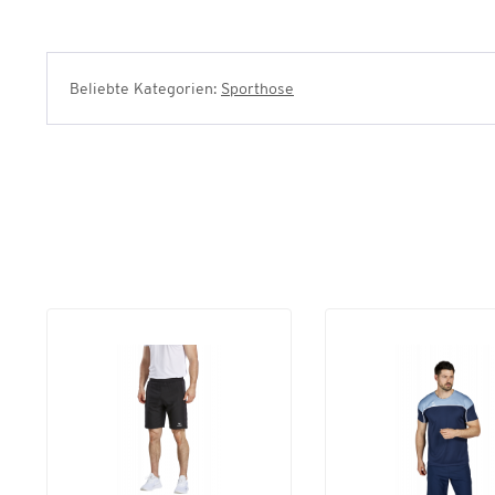
Beliebte Kategorien:
Sporthose