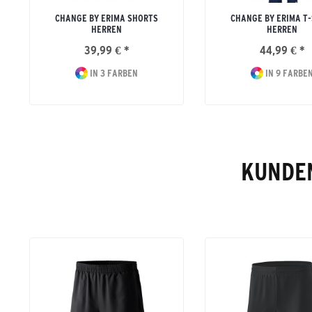
CHANGE BY ERIMA SHORTS
CHANGE BY ERIMA T-
HERREN
HERREN
39,99 € *
44,99 € *
IN 3 FARBEN
IN 9 FARBE
KUNDEN