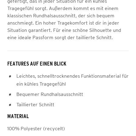
gefertigt, das in jeder Situation für ein kühles
Tragegefühl sorgt. Außerdem kommt es mit einem
klassischen Rundhalsausschnitt, der sich bequem
anschmiegt. Ein hoher Tragekomfort ist dir in jeder
Situation garantiert. Für eine schöne Silhouette und
eine ideale Passform sorgt der taillierte Schnitt.
FEATURES AUF EINEN BLICK
Leichtes, schnelltrocknendes Funktionsmaterial für
ein kühles Tragegefühl
Bequemer Rundhalsausschnitt
Taillierter Schnitt
MATERIAL
100% Polyester (recycelt)