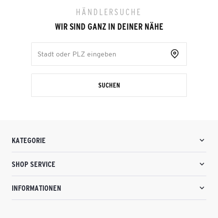
HÄNDLERSUCHE
WIR SIND GANZ IN DEINER NÄHE
SUCHEN
KATEGORIE
SHOP SERVICE
INFORMATIONEN