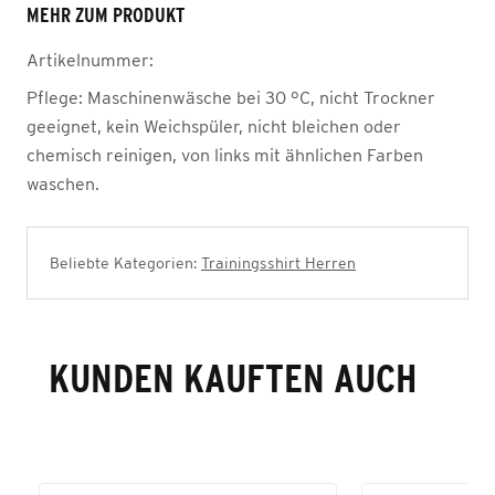
MEHR ZUM PRODUKT
Artikelnummer:
Pflege:
Maschinenwäsche bei 30 °C, nicht Trockner
geeignet, kein Weichspüler, nicht bleichen oder
chemisch reinigen, von links mit ähnlichen Farben
waschen.
Beliebte Kategorien:
Trainingsshirt Herren
KUNDEN KAUFTEN AUCH