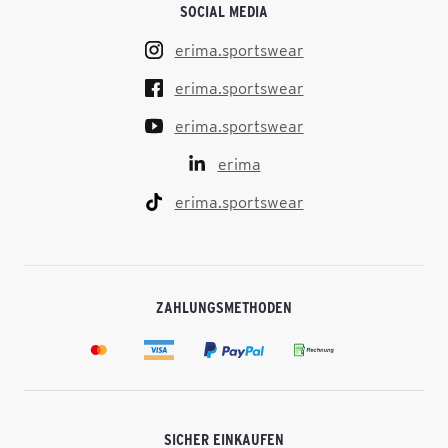
SOCIAL MEDIA
erima.sportswear
erima.sportswear
erima.sportswear
erima
erima.sportswear
ZAHLUNGSMETHODEN
SICHER EINKAUFEN