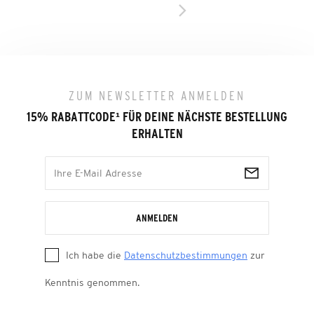
ZUM NEWSLETTER ANMELDEN
15% RABATTCODE
¹
FÜR DEINE NÄCHSTE BESTELLUNG
ERHALTEN
ANMELDEN
Ich habe die
Datenschutzbestimmungen
zur
Kenntnis genommen.