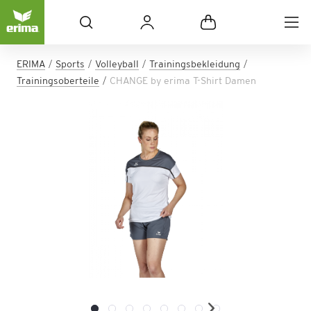
ERIMA
Sports
Volleyball
Trainingsbekleidung
Trainingsoberteile
CHANGE by erima T-Shirt Damen