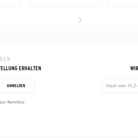
LDEN
TELLUNG ERHALTEN
WIR
ANMELDEN
zur Kenntnis