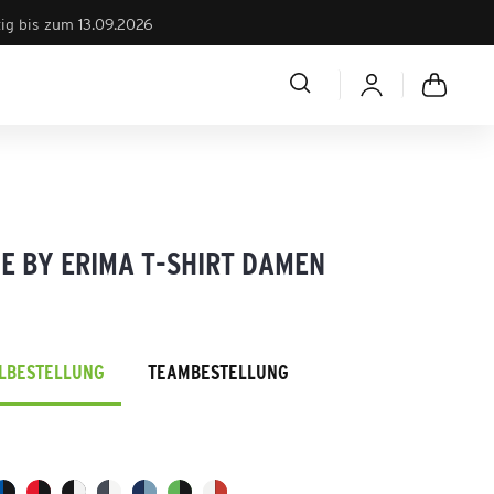
tig bis zum 13.09.2026
E BY ERIMA T-SHIRT DAMEN
ELBESTELLUNG
TEAMBESTELLUNG