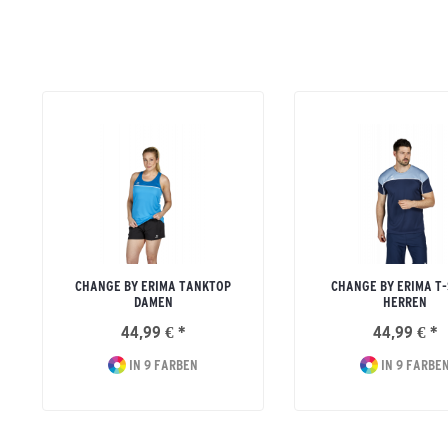
CHANGE BY ERIMA TANKTOP
CHANGE BY ERIMA T-
DAMEN
HERREN
44,99 € *
44,99 € *
IN 9 FARBEN
IN 9 FARBE