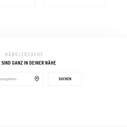
HÄNDLERSUCHE
 SIND GANZ IN DEINER NÄHE
SUCHEN