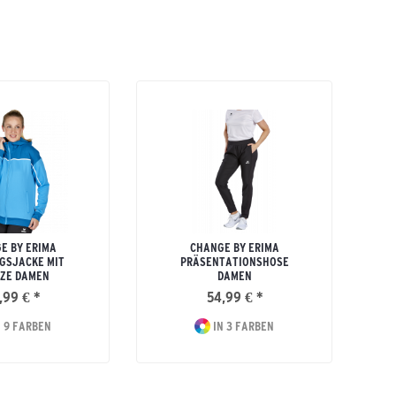
E BY ERIMA
CHANGE BY ERIMA
GSJACKE MIT
PRÄSENTATIONSHOSE
ZE DAMEN
DAMEN
,99 € *
54,99 € *
 9 FARBEN
IN 3 FARBEN