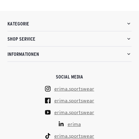
KATEGORIE
SHOP SERVICE
INFORMATIONEN
SOCIAL MEDIA
erima.sportswear
erima.sportswear
erima.sportswear
erima
erima.sportswear