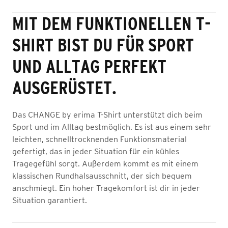
MIT DEM FUNKTIONELLEN T-
SHIRT BIST DU FÜR SPORT
UND ALLTAG PERFEKT
AUSGERÜSTET.
Das CHANGE by erima T-Shirt unterstützt dich beim
Sport und im Alltag bestmöglich. Es ist aus einem sehr
leichten, schnelltrocknenden Funktionsmaterial
gefertigt, das in jeder Situation für ein kühles
Tragegefühl sorgt. Außerdem kommt es mit einem
klassischen Rundhalsausschnitt, der sich bequem
anschmiegt. Ein hoher Tragekomfort ist dir in jeder
Situation garantiert.