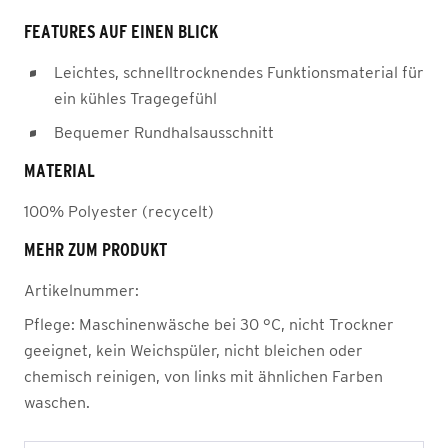
FEATURES AUF EINEN BLICK
Leichtes, schnelltrocknendes Funktionsmaterial für
ein kühles Tragegefühl
Bequemer Rundhalsausschnitt
MATERIAL
100% Polyester (recycelt)
MEHR ZUM PRODUKT
Artikelnummer:
Pflege:
Maschinenwäsche bei 30 °C, nicht Trockner
geeignet, kein Weichspüler, nicht bleichen oder
chemisch reinigen, von links mit ähnlichen Farben
waschen.