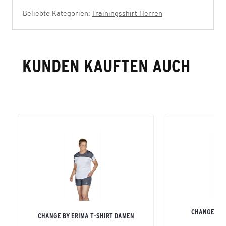
Beliebte Kategorien:
Trainingsshirt Herren
KUNDEN KAUFTEN AUCH
CHANGE BY 
CHANGE BY ERIMA T-SHIRT DAMEN
H