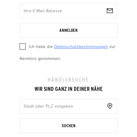
ANMELDEN
Ich habe die
Datenschutzbestimmungen
zur
Kenntnis genommen.
HÄNDLERSUCHE
WIR SIND GANZ IN DEINER NÄHE
SUCHEN