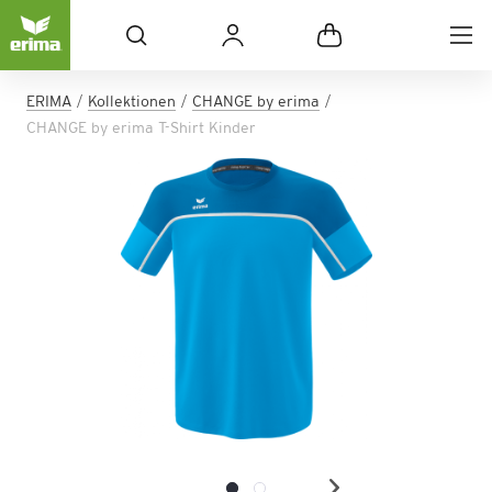
ERIMA
Kollektionen
CHANGE by erima
CHANGE by erima T-Shirt Kinder