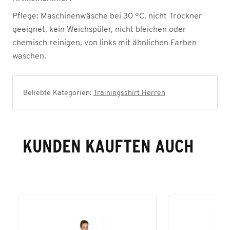
Pflege:
Maschinenwäsche bei 30 °C, nicht Trockner
geeignet, kein Weichspüler, nicht bleichen oder
chemisch reinigen, von links mit ähnlichen Farben
waschen.
Beliebte Kategorien:
Trainingsshirt Herren
KUNDEN KAUFTEN AUCH