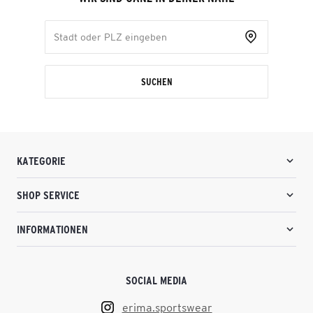
SUCHEN
KATEGORIE
SHOP SERVICE
INFORMATIONEN
SOCIAL MEDIA
erima.sportswear