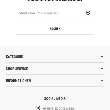
SUCHEN
KATEGORIE
SHOP SERVICE
INFORMATIONEN
SOCIAL MEDIA
erima.sportswear