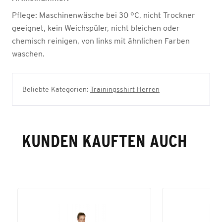
Pflege:
Maschinenwäsche bei 30 °C, nicht Trockner
geeignet, kein Weichspüler, nicht bleichen oder
chemisch reinigen, von links mit ähnlichen Farben
waschen.
Beliebte Kategorien:
Trainingsshirt Herren
KUNDEN KAUFTEN AUCH