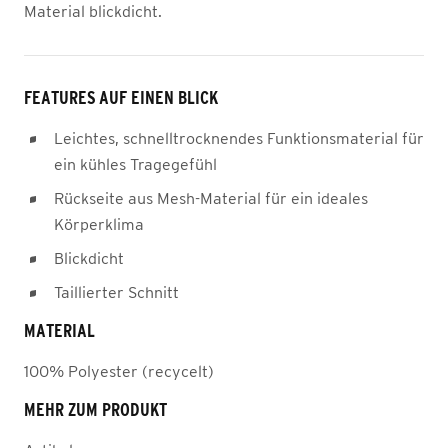
Material blickdicht.
FEATURES AUF EINEN BLICK
Leichtes, schnelltrocknendes Funktionsmaterial für
ein kühles Tragegefühl
Rückseite aus Mesh-Material für ein ideales
Körperklima
Blickdicht
Taillierter Schnitt
MATERIAL
100% Polyester (recycelt)
MEHR ZUM PRODUKT