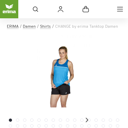
ERIMA
Damen
Shirts
CHANGE by erima Tanktop Damen