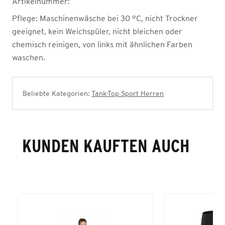
Artikelnummer:
Pflege:
Maschinenwäsche bei 30 °C, nicht Trockner
geeignet, kein Weichspüler, nicht bleichen oder
chemisch reinigen, von links mit ähnlichen Farben
waschen.
Beliebte Kategorien:
Tank-Top Sport Herren
KUNDEN KAUFTEN AUCH