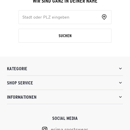
WIR SIND GANZ IN DEINER NÄHE
SUCHEN
KATEGORIE
SHOP SERVICE
INFORMATIONEN
SOCIAL MEDIA
erima.sportswear