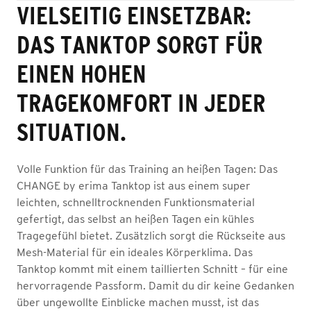
VIELSEITIG EINSETZBAR:
DAS TANKTOP SORGT FÜR
EINEN HOHEN
TRAGEKOMFORT IN JEDER
SITUATION.
Volle Funktion für das Training an heißen Tagen: Das
CHANGE by erima Tanktop ist aus einem super
leichten, schnelltrocknenden Funktionsmaterial
gefertigt, das selbst an heißen Tagen ein kühles
Tragegefühl bietet. Zusätzlich sorgt die Rückseite aus
Mesh-Material für ein ideales Körperklima. Das
Tanktop kommt mit einem taillierten Schnitt – für eine
hervorragende Passform. Damit du dir keine Gedanken
über ungewollte Einblicke machen musst, ist das