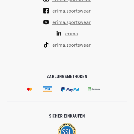
erima.sportswear
erima.sportswear
erima
erima.sportswear
ZAHLUNGSMETHODEN
SICHER EINKAUFEN