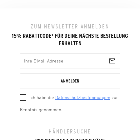
ZUM NEWSLETTER ANMELDEN
15% RABATTCODE
¹
FÜR DEINE NÄCHSTE BESTELLUNG
ERHALTEN
ANMELDEN
Ich habe die
Datenschutzbestimmungen
zur
Kenntnis genommen.
HÄNDLERSUCHE