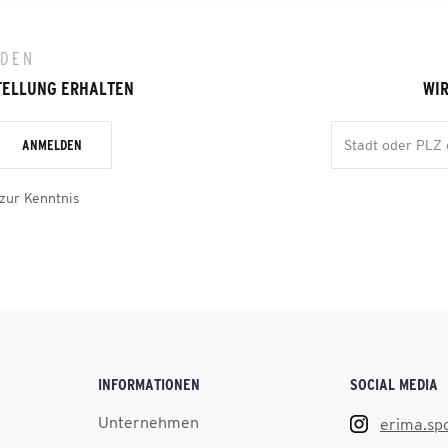
LDEN
TELLUNG ERHALTEN
WIR
ANMELDEN
zur Kenntnis
INFORMATIONEN
SOCIAL MEDIA
Unternehmen
erima.sp