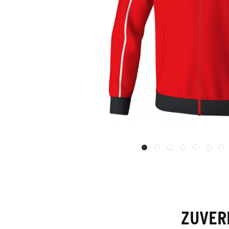
ZUVER