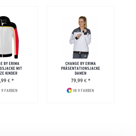
E BY ERIMA
CHANGE BY ERIMA
GSJACKE MIT
PRÄSENTATIONSJACKE
ZE KINDER
DAMEN
,99 € *
79,99 € *
 9 FARBEN
IN 9 FARBEN