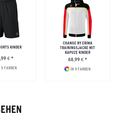
CHANGE BY ERIMA
ORTS KINDER
TRAININGSJACKE MIT
KAPUZE KINDER
,99 € *
68,99 € *
 5 FARBEN
IN 9 FARBEN
SEHEN