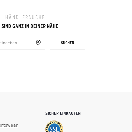
HÄNDLERSUCHE
 SIND GANZ IN DEINER NÄHE
SUCHEN
SICHER EINKAUFEN
ortswear