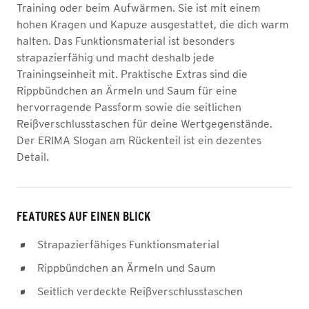
Training oder beim Aufwärmen. Sie ist mit einem
hohen Kragen und Kapuze ausgestattet, die dich warm
halten. Das Funktionsmaterial ist besonders
strapazierfähig und macht deshalb jede
Trainingseinheit mit. Praktische Extras sind die
Rippbündchen an Ärmeln und Saum für eine
hervorragende Passform sowie die seitlichen
Reißverschlusstaschen für deine Wertgegenstände.
Der ERIMA Slogan am Rückenteil ist ein dezentes
Detail.
FEATURES AUF EINEN BLICK
Strapazierfähiges Funktionsmaterial
Rippbündchen an Ärmeln und Saum
Seitlich verdeckte Reißverschlusstaschen