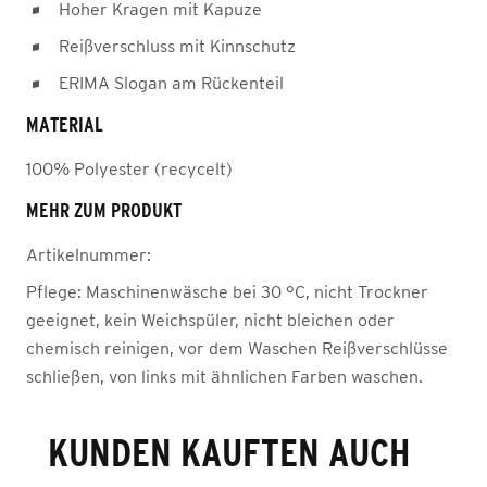
Hoher Kragen mit Kapuze
Reißverschluss mit Kinnschutz
ERIMA Slogan am Rückenteil
MATERIAL
100% Polyester (recycelt)
MEHR ZUM PRODUKT
Artikelnummer:
Pflege:
Maschinenwäsche bei 30 °C, nicht Trockner
geeignet, kein Weichspüler, nicht bleichen oder
chemisch reinigen, vor dem Waschen Reißverschlüsse
schließen, von links mit ähnlichen Farben waschen.
KUNDEN KAUFTEN AUCH