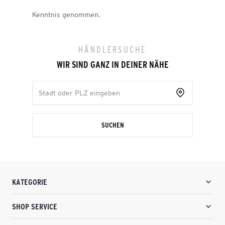
Kenntnis genommen.
HÄNDLERSUCHE
WIR SIND GANZ IN DEINER NÄHE
SUCHEN
KATEGORIE
SHOP SERVICE