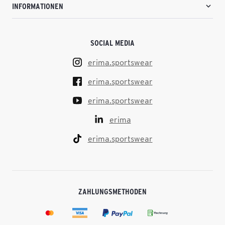
INFORMATIONEN
SOCIAL MEDIA
erima.sportswear
erima.sportswear
erima.sportswear
erima
erima.sportswear
ZAHLUNGSMETHODEN