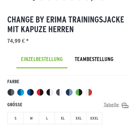
CHANGE BY ERIMA TRAININGSJACKE
MIT KAPUZE HERREN
74,99 € *
EINZELBESTELLUNG
TEAMBESTELLUNG
FARBE
GRÖSSE
Tabelle
S
M
L
XL
XXL
XXXL