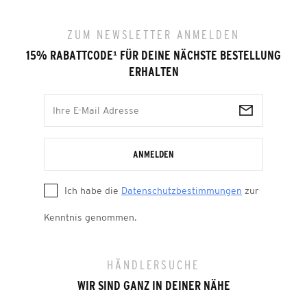
ZUM NEWSLETTER ANMELDEN
15% RABATTCODE
¹
FÜR DEINE NÄCHSTE BESTELLUNG
ERHALTEN
ANMELDEN
Ich habe die
Datenschutzbestimmungen
zur
Kenntnis genommen.
HÄNDLERSUCHE
WIR SIND GANZ IN DEINER NÄHE