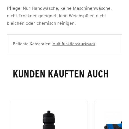
Pflege:
Nur Handwäsche, keine Maschinenwäsche,
nicht Trockner geeignet, kein Weichspüler, nicht
bleichen oder chemisch reinigen.
Beliebte Kategorien:
Multifunktionsrucksack
KUNDEN KAUFTEN AUCH