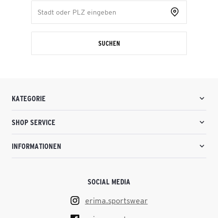
SUCHEN
KATEGORIE
SHOP SERVICE
INFORMATIONEN
SOCIAL MEDIA
erima.sportswear