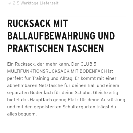
2-5 Werktage Lieferzeit
RUCKSACK MIT
BALLAUFBEWAHRUNG UND
PRAKTISCHEN TASCHEN
Ein Rucksack, der mehr kann. Der CLUB 5
MULTIFUNKTIONSRUCKSACK MIT BODENFACH ist
perfekt für Training und Alltag. Er kommt mit einer
abnehmbaren Netztasche für deinen Ball und einem
separaten Bodenfach für deine Schuhe. Gleichzeitig
bietet das Hauptfach genug Platz für deine Ausrüstung
und mit den gepolsterten Schultergurten trägst du
alles bequem.