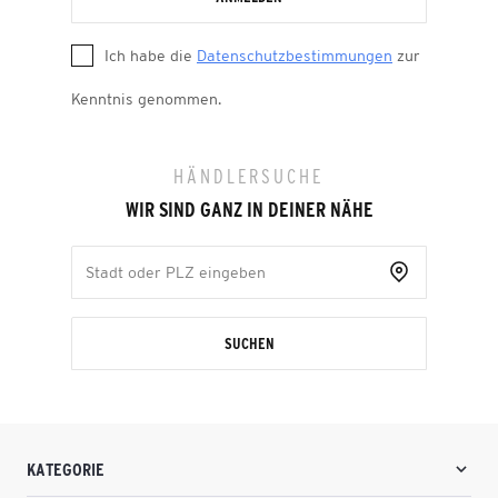
Ich habe die
Datenschutzbestimmungen
zur
Kenntnis genommen.
HÄNDLERSUCHE
WIR SIND GANZ IN DEINER NÄHE
SUCHEN
KATEGORIE