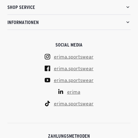
SHOP SERVICE
INFORMATIONEN
SOCIAL MEDIA
erima.sportswear
erima.sportswear
erima.sportswear
erima
erima.sportswear
ZAHLUNGSMETHODEN