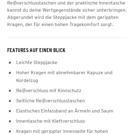
Reißverschlusstaschen und der praktische Innentasche
kannst du deine Wertgegenstände sicher unterbringen.
Abgerundet wird die Steppjacke mit dem gerippten
Kragen, der für einen hohen Tragekomfort sorgt.
FEATURES AUF EINEN BLICK
Leichte Steppjacke
Hoher Kragen mit abnehmbarer Kapuze und
Kordelzug
Reißverschluss mit Kinnschutz
Seitliche Reißverschlusstaschen
Elastisches Einfassband an Ärmeln und Saum
Innentasche mit Klettverschluss
Kragen mit gerippter Innenseite für hohen