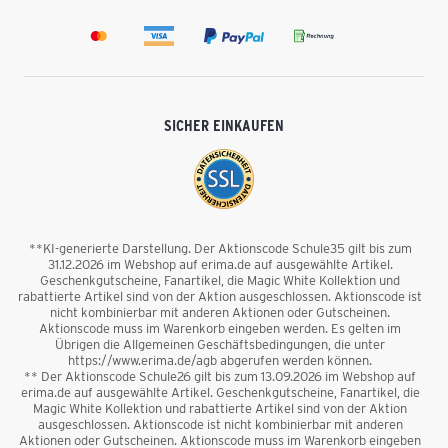
SICHER EINKAUFEN
**KI-generierte Darstellung. Der Aktionscode Schule35 gilt bis zum
31.12.2026 im Webshop auf erima.de auf ausgewählte Artikel.
Geschenkgutscheine, Fanartikel, die Magic White Kollektion und
rabattierte Artikel sind von der Aktion ausgeschlossen. Aktionscode ist
nicht kombinierbar mit anderen Aktionen oder Gutscheinen.
Aktionscode muss im Warenkorb eingeben werden. Es gelten im
Übrigen die Allgemeinen Geschäftsbedingungen, die unter
https://www.erima.de/agb abgerufen werden können.
** Der Aktionscode Schule26 gilt bis zum 13.09.2026 im Webshop auf
erima.de auf ausgewählte Artikel. Geschenkgutscheine, Fanartikel, die
Magic White Kollektion und rabattierte Artikel sind von der Aktion
ausgeschlossen. Aktionscode ist nicht kombinierbar mit anderen
Aktionen oder Gutscheinen. Aktionscode muss im Warenkorb eingeben