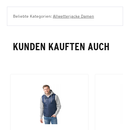
Beliebte Kategorien:
Allwetterjacke Damen
KUNDEN KAUFTEN AUCH