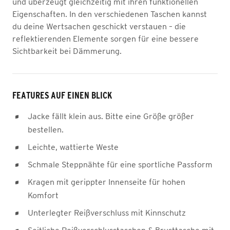
und überzeugt gleichzeitig mit ihren funktionellen
Eigenschaften. In den verschiedenen Taschen kannst
du deine Wertsachen geschickt verstauen – die
reflektierenden Elemente sorgen für eine bessere
Sichtbarkeit bei Dämmerung.
FEATURES AUF EINEN BLICK
Jacke fällt klein aus. Bitte eine Größe größer
bestellen.
Leichte, wattierte Weste
Schmale Steppnähte für eine sportliche Passform
Kragen mit gerippter Innenseite für hohen
Komfort
Unterlegter Reißverschluss mit Kinnschutz