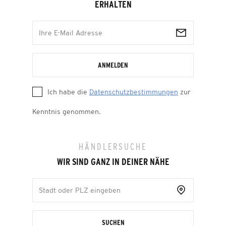
ERHALTEN
ANMELDEN
Ich habe die
Datenschutzbestimmungen
zur
Kenntnis genommen.
HÄNDLERSUCHE
WIR SIND GANZ IN DEINER NÄHE
SUCHEN