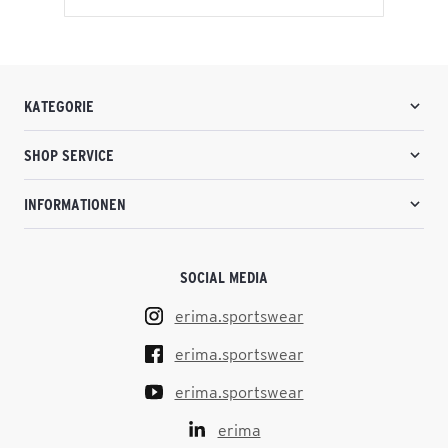
KATEGORIE
SHOP SERVICE
INFORMATIONEN
SOCIAL MEDIA
erima.sportswear
erima.sportswear
erima.sportswear
erima