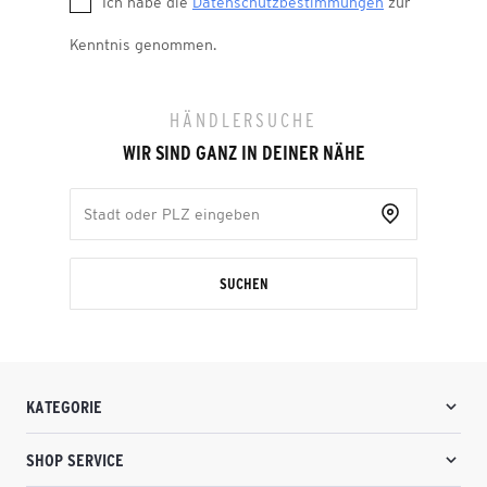
Ich habe die
Datenschutzbestimmungen
zur
Kenntnis genommen.
HÄNDLERSUCHE
WIR SIND GANZ IN DEINER NÄHE
SUCHEN
KATEGORIE
SHOP SERVICE