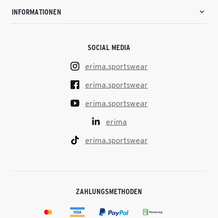
INFORMATIONEN
SOCIAL MEDIA
erima.sportswear
erima.sportswear
erima.sportswear
erima
erima.sportswear
ZAHLUNGSMETHODEN