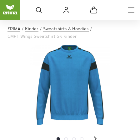
ERIMA
Kinder
Sweatshirts & Hoodies
CMPT Wings Sweatshirt GK Kinder