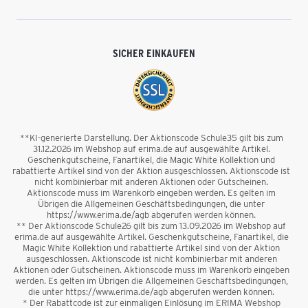
SICHER EINKAUFEN
**KI-generierte Darstellung. Der Aktionscode Schule35 gilt bis zum
31.12.2026 im Webshop auf erima.de auf ausgewählte Artikel.
Geschenkgutscheine, Fanartikel, die Magic White Kollektion und
rabattierte Artikel sind von der Aktion ausgeschlossen. Aktionscode ist
nicht kombinierbar mit anderen Aktionen oder Gutscheinen.
Aktionscode muss im Warenkorb eingeben werden. Es gelten im
Übrigen die Allgemeinen Geschäftsbedingungen, die unter
https://www.erima.de/agb abgerufen werden können.
** Der Aktionscode Schule26 gilt bis zum 13.09.2026 im Webshop auf
erima.de auf ausgewählte Artikel. Geschenkgutscheine, Fanartikel, die
Magic White Kollektion und rabattierte Artikel sind von der Aktion
ausgeschlossen. Aktionscode ist nicht kombinierbar mit anderen
Aktionen oder Gutscheinen. Aktionscode muss im Warenkorb eingeben
werden. Es gelten im Übrigen die Allgemeinen Geschäftsbedingungen,
die unter https://www.erima.de/agb abgerufen werden können.
* Der Rabattcode ist zur einmaligen Einlösung im ERIMA Webshop