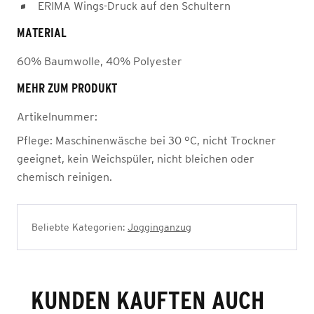
ERIMA Wings-Druck auf den Schultern
MATERIAL
60% Baumwolle, 40% Polyester
MEHR ZUM PRODUKT
Artikelnummer:
Pflege:
Maschinenwäsche bei 30 °C, nicht Trockner
geeignet, kein Weichspüler, nicht bleichen oder
chemisch reinigen.
Beliebte Kategorien:
Jogginganzug
KUNDEN KAUFTEN AUCH