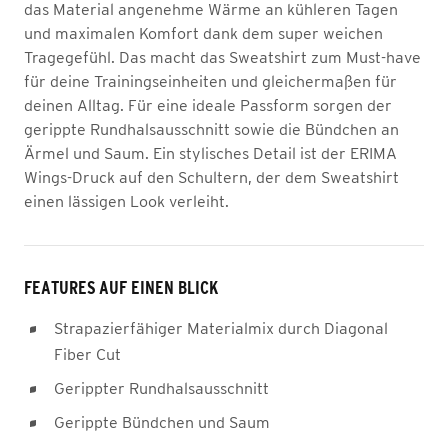
das Material angenehme Wärme an kühleren Tagen
und maximalen Komfort dank dem super weichen
Tragegefühl. Das macht das Sweatshirt zum Must-have
für deine Trainingseinheiten und gleichermaßen für
deinen Alltag. Für eine ideale Passform sorgen der
gerippte Rundhalsausschnitt sowie die Bündchen an
Ärmel und Saum. Ein stylisches Detail ist der ERIMA
Wings-Druck auf den Schultern, der dem Sweatshirt
einen lässigen Look verleiht.
FEATURES AUF EINEN BLICK
Strapazierfähiger Materialmix durch Diagonal
Fiber Cut
Gerippter Rundhalsausschnitt
Gerippte Bündchen und Saum