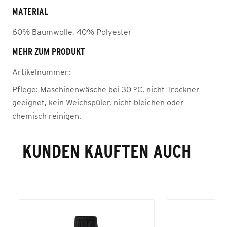
MATERIAL
60% Baumwolle, 40% Polyester
MEHR ZUM PRODUKT
Artikelnummer:
Pflege:
Maschinenwäsche bei 30 °C, nicht Trockner
geeignet, kein Weichspüler, nicht bleichen oder
chemisch reinigen.
KUNDEN KAUFTEN AUCH