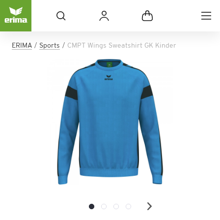
ERIMA
Sports
CMPT Wings Sweatshirt GK Kinder