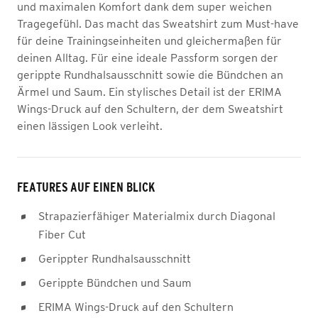
und maximalen Komfort dank dem super weichen
Tragegefühl. Das macht das Sweatshirt zum Must-have
für deine Trainingseinheiten und gleichermaßen für
deinen Alltag. Für eine ideale Passform sorgen der
gerippte Rundhalsausschnitt sowie die Bündchen an
Ärmel und Saum. Ein stylisches Detail ist der ERIMA
Wings-Druck auf den Schultern, der dem Sweatshirt
einen lässigen Look verleiht.
FEATURES AUF EINEN BLICK
Strapazierfähiger Materialmix durch Diagonal
Fiber Cut
Gerippter Rundhalsausschnitt
Gerippte Bündchen und Saum
ERIMA Wings-Druck auf den Schultern