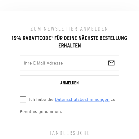
ZUM NEWSLETTER ANMELDEN
15% RABATTCODE
¹
FÜR DEINE NÄCHSTE BESTELLUNG
ERHALTEN
ANMELDEN
Ich habe die
Datenschutzbestimmungen
zur
Kenntnis genommen.
HÄNDLERSUCHE