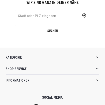
WIR SIND GANZ IN DEINER NÄHE
SUCHEN
KATEGORIE
SHOP SERVICE
INFORMATIONEN
SOCIAL MEDIA