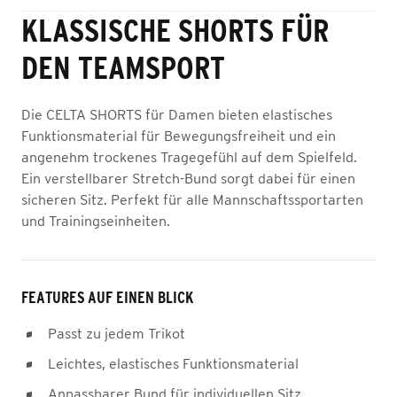
KLASSISCHE SHORTS FÜR
DEN TEAMSPORT
Die CELTA SHORTS für Damen bieten elastisches
Funktionsmaterial für Bewegungsfreiheit und ein
angenehm trockenes Tragegefühl auf dem Spielfeld.
Ein verstellbarer Stretch-Bund sorgt dabei für einen
sicheren Sitz. Perfekt für alle Mannschaftssportarten
und Trainingseinheiten.
FEATURES AUF EINEN BLICK
Passt zu jedem Trikot
Leichtes, elastisches Funktionsmaterial
Anpassbarer Bund für individuellen Sitz