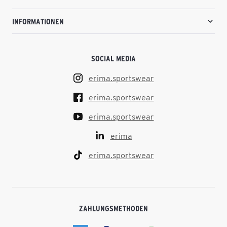
INFORMATIONEN
SOCIAL MEDIA
erima.sportswear
erima.sportswear
erima.sportswear
erima
erima.sportswear
ZAHLUNGSMETHODEN