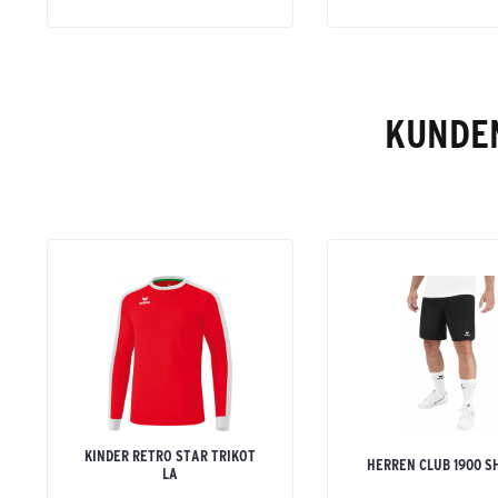
KUNDEN
KINDER RETRO STAR TRIKOT
HERREN CLUB 1900 S
LA