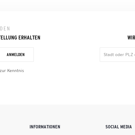
LDEN
TELLUNG ERHALTEN
WIR
ANMELDEN
zur Kenntnis
INFORMATIONEN
SOCIAL MEDIA