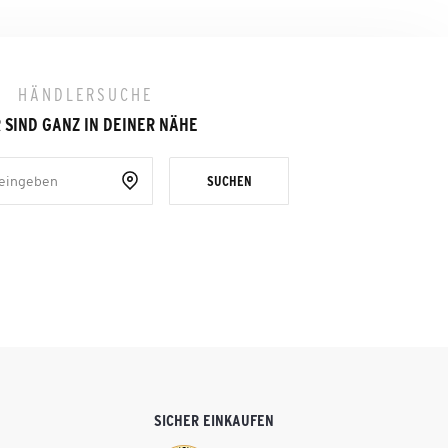
HÄNDLERSUCHE
 SIND GANZ IN DEINER NÄHE
SUCHEN
SICHER EINKAUFEN