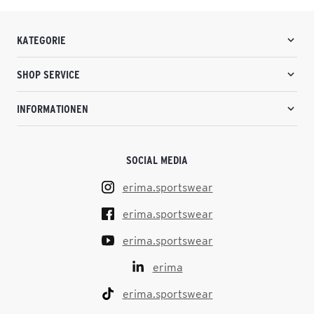
KATEGORIE
SHOP SERVICE
INFORMATIONEN
SOCIAL MEDIA
erima.sportswear
erima.sportswear
erima.sportswear
erima
erima.sportswear