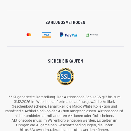
ZAHLUNGSMETHODEN
SICHER EINKAUFEN
**KI-generierte Darstellung. Der Aktionscode Schule35 gilt bis zum
31.12.2026 im Webshop auf erima.de auf ausgewählte Artikel.
Geschenkgutscheine, Fanartikel, die Magic White Kollektion und
rabattierte Artikel sind von der Aktion ausgeschlossen. Aktionscode ist
nicht kombinierbar mit anderen Aktionen oder Gutscheinen.
Aktionscode muss im Warenkorb eingeben werden. Es gelten im
Übrigen die Allgemeinen Geschäftsbedingungen, die unter
https://www.erima.de/agb abgerufen werden können.