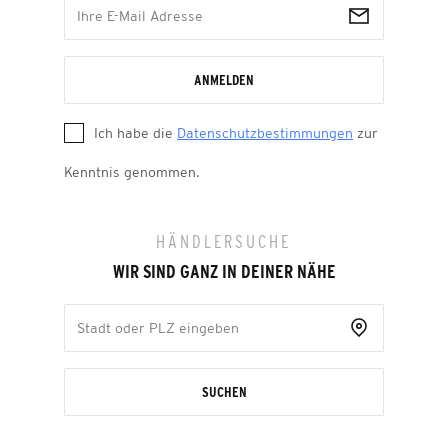
ANMELDEN
Ich habe die
Datenschutzbestimmungen
zur
Kenntnis genommen.
HÄNDLERSUCHE
WIR SIND GANZ IN DEINER NÄHE
SUCHEN