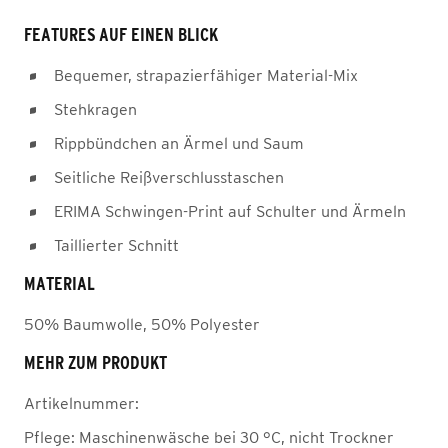
FEATURES AUF EINEN BLICK
Bequemer, strapazierfähiger Material-Mix
Stehkragen
Rippbündchen an Ärmel und Saum
Seitliche Reißverschlusstaschen
ERIMA Schwingen-Print auf Schulter und Ärmeln
Taillierter Schnitt
MATERIAL
50% Baumwolle, 50% Polyester
MEHR ZUM PRODUKT
Artikelnummer:
Pflege:
Maschinenwäsche bei 30 °C, nicht Trockner