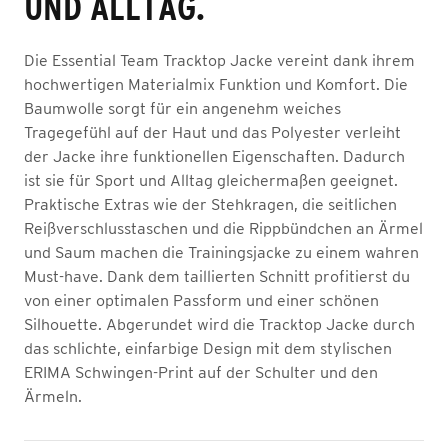
UND ALLTAG.
Die Essential Team Tracktop Jacke vereint dank ihrem
hochwertigen Materialmix Funktion und Komfort. Die
Baumwolle sorgt für ein angenehm weiches
Tragegefühl auf der Haut und das Polyester verleiht
der Jacke ihre funktionellen Eigenschaften. Dadurch
ist sie für Sport und Alltag gleichermaßen geeignet.
Praktische Extras wie der Stehkragen, die seitlichen
Reißverschlusstaschen und die Rippbündchen an Ärmel
und Saum machen die Trainingsjacke zu einem wahren
Must-have. Dank dem taillierten Schnitt profitierst du
von einer optimalen Passform und einer schönen
Silhouette. Abgerundet wird die Tracktop Jacke durch
das schlichte, einfarbige Design mit dem stylischen
ERIMA Schwingen-Print auf der Schulter und den
Ärmeln.