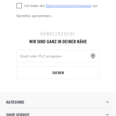
Ich habe die
Datenschutzbestimmungen
zur
Kenntnis genommen.
HÄNDLERSUCHE
WIR SIND GANZ IN DEINER NÄHE
SUCHEN
KATEGORIE
SHOP SERVICE