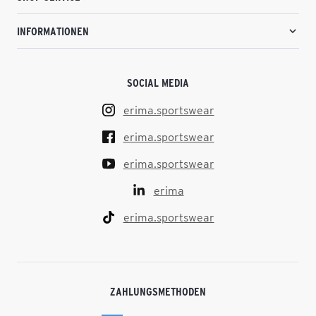
INFORMATIONEN
SOCIAL MEDIA
erima.sportswear
erima.sportswear
erima.sportswear
erima
erima.sportswear
ZAHLUNGSMETHODEN