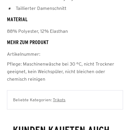
Taillierter Damenschnitt
MATERIAL
88% Polyester, 12% Elasthan
MEHR ZUM PRODUKT
Artikelnummer:
Pflege:
Maschinenwäsche bei 30 °C, nicht Trockner
geeignet, kein Weichspüler, nicht bleichen oder
chemisch reinigen
Beliebte Kategorien:
Trikots