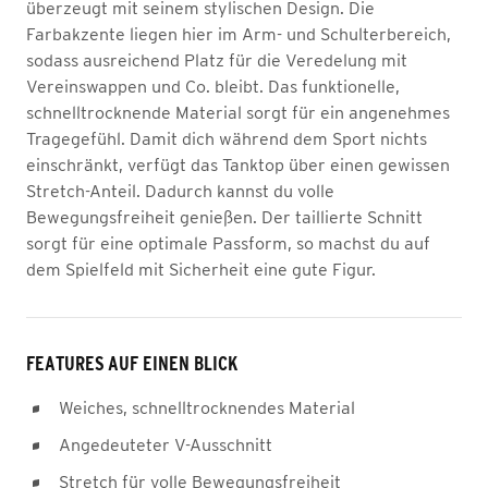
überzeugt mit seinem stylischen Design. Die
Farbakzente liegen hier im Arm- und Schulterbereich,
sodass ausreichend Platz für die Veredelung mit
Vereinswappen und Co. bleibt. Das funktionelle,
schnelltrocknende Material sorgt für ein angenehmes
Tragegefühl. Damit dich während dem Sport nichts
einschränkt, verfügt das Tanktop über einen gewissen
Stretch-Anteil. Dadurch kannst du volle
Bewegungsfreiheit genießen. Der taillierte Schnitt
sorgt für eine optimale Passform, so machst du auf
dem Spielfeld mit Sicherheit eine gute Figur.
FEATURES AUF EINEN BLICK
Weiches, schnelltrocknendes Material
Angedeuteter V-Ausschnitt
Stretch für volle Bewegungsfreiheit