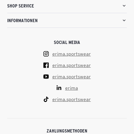
SHOP SERVICE
INFORMATIONEN
SOCIAL MEDIA
erima.sportswear
erima.sportswear
erima.sportswear
erima
erima.sportswear
ZAHLUNGSMETHODEN