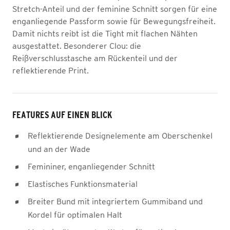
Stretch-Anteil und der feminine Schnitt sorgen für eine
enganliegende Passform sowie für Bewegungsfreiheit.
Damit nichts reibt ist die Tight mit flachen Nähten
ausgestattet. Besonderer Clou: die
Reißverschlusstasche am Rückenteil und der
reflektierende Print.
FEATURES AUF EINEN BLICK
Reflektierende Designelemente am Oberschenkel
und an der Wade
Femininer, enganliegender Schnitt
Elastisches Funktionsmaterial
Breiter Bund mit integriertem Gummiband und
Kordel für optimalen Halt