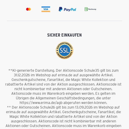
SICHER EINKAUFEN
**KI-generierte Darstellung. Der Aktionscode Schule35 gilt bis zum
31.12.2026 im Webshop auf erima.de auf ausgewählte Artikel.
Geschenkgutscheine, Fanartikel, die Magic White Kollektion und
rabattierte Artikel sind von der Aktion ausgeschlossen. Aktionscode ist
nicht kombinierbar mit anderen Aktionen oder Gutscheinen.
Aktionscode muss im Warenkorb eingeben werden. Es gelten im
Übrigen die Allgemeinen Geschäftsbedingungen, die unter
https://www.erima.de/agb abgerufen werden können.
** Der Aktionscode Schule26 gilt bis zum 13.09.2026 im Webshop auf
erima.de auf ausgewählte Artikel. Geschenkgutscheine, Fanartikel, die
Magic White Kollektion und rabattierte Artikel sind von der Aktion
ausgeschlossen. Aktionscode ist nicht kombinierbar mit anderen
Aktionen oder Gutscheinen. Aktionscode muss im Warenkorb eingeben