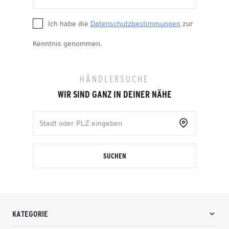
Ich habe die
Datenschutzbestimmungen
zur
Kenntnis genommen.
HÄNDLERSUCHE
WIR SIND GANZ IN DEINER NÄHE
SUCHEN
KATEGORIE