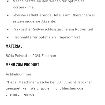
Mesheinsätze an den Waden für optimales
Körperklima
Stylishe reflektierende Details am Oberschenkel
setzen moderne Akzente.
Praktische Reißverschlusstasche am Rückenteil
Flachnähte für optimalen Tragekomfort
MATERIAL
80% Polyester, 20% Elasthan
MEHR ZUM PRODUKT
Artikelnummer:
Pflege:
Maschinenwäsche bei 30 °C, nicht Trockner
geeignet, kein Weichspüler, nicht bleichen oder
chemisch reinigen.