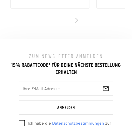
ZUM NEWSLETTER ANMELDEN
15% RABATTCODE
¹
FÜR DEINE NÄCHSTE BESTELLUNG
ERHALTEN
ANMELDEN
Ich habe die
Datenschutzbestimmungen
zur