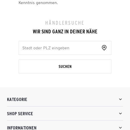
Kenntnis genommen.
HÄNDLERSUCHE
WIR SIND GANZ IN DEINER NÄHE
SUCHEN
KATEGORIE
SHOP SERVICE
INFORMATIONEN