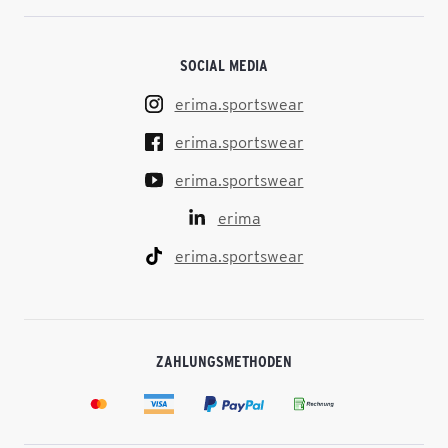
SOCIAL MEDIA
erima.sportswear
erima.sportswear
erima.sportswear
erima
erima.sportswear
ZAHLUNGSMETHODEN