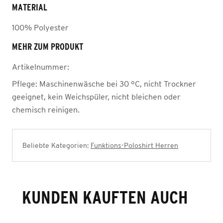
MATERIAL
100% Polyester
MEHR ZUM PRODUKT
Artikelnummer:
Pflege:
Maschinenwäsche bei 30 °C, nicht Trockner
geeignet, kein Weichspüler, nicht bleichen oder
chemisch reinigen.
Beliebte Kategorien:
Funktions-Poloshirt Herren
KUNDEN KAUFTEN AUCH