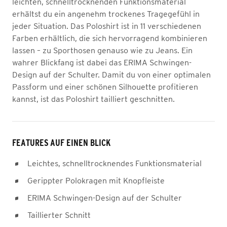
leichten, schnelltrocknenden Funktionsmaterial
erhältst du ein angenehm trockenes Tragegefühl in
jeder Situation. Das Poloshirt ist in 11 verschiedenen
Farben erhältlich, die sich hervorragend kombinieren
lassen – zu Sporthosen genauso wie zu Jeans. Ein
wahrer Blickfang ist dabei das ERIMA Schwingen-
Design auf der Schulter. Damit du von einer optimalen
Passform und einer schönen Silhouette profitieren
kannst, ist das Poloshirt tailliert geschnitten.
FEATURES AUF EINEN BLICK
Leichtes, schnelltrocknendes Funktionsmaterial
Gerippter Polokragen mit Knopfleiste
ERIMA Schwingen-Design auf der Schulter
Taillierter Schnitt