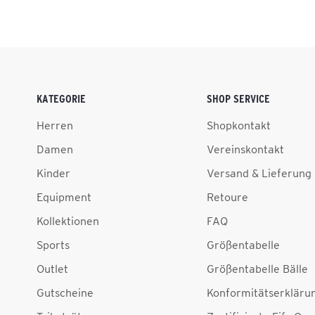
KATEGORIE
SHOP SERVICE
Herren
Shopkontakt
Damen
Vereinskontakt
Kinder
Versand & Lieferung
Equipment
Retoure
Kollektionen
FAQ
Sports
Größentabelle
Outlet
Größentabelle Bälle
Gutscheine
Konformitätserkläru