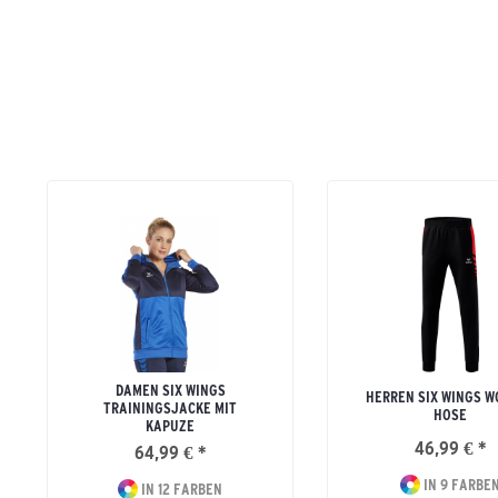
DAMEN SIX WINGS
HERREN SIX WINGS W
TRAININGSJACKE MIT
HOSE
KAPUZE
46,99 € *
64,99 € *
IN 9 FARBE
IN 12 FARBEN