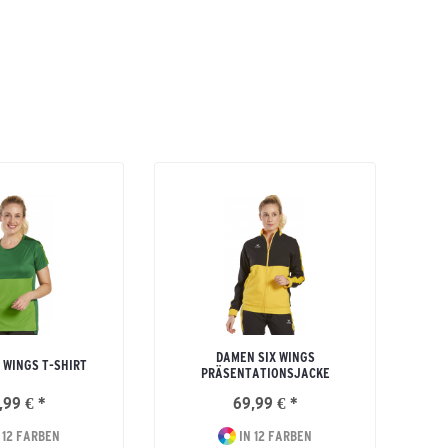
DAMEN SIX WINGS
 WINGS T-SHIRT
PRÄSENTATIONSJACKE
,99 € *
69,99 € *
 12 FARBEN
IN 12 FARBEN