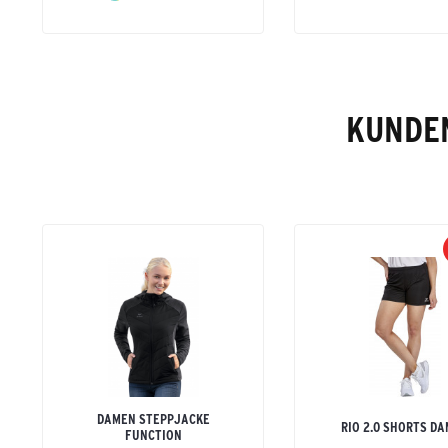
KUNDEN
DAMEN STEPPJACKE
RIO 2.0 SHORTS D
FUNCTION