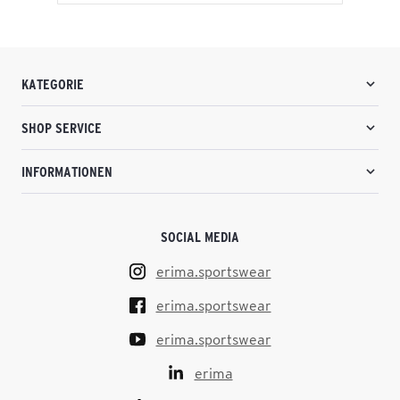
KATEGORIE
SHOP SERVICE
INFORMATIONEN
SOCIAL MEDIA
erima.sportswear
erima.sportswear
erima.sportswear
erima