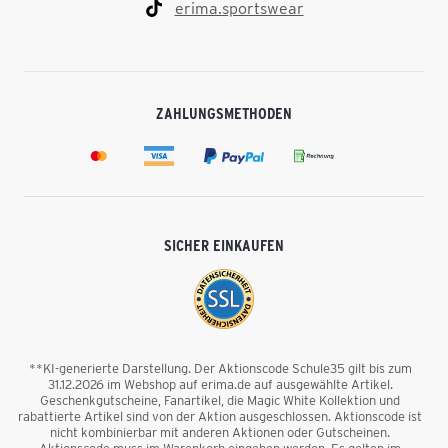
erima.sportswear
ZAHLUNGSMETHODEN
SICHER EINKAUFEN
**KI-generierte Darstellung. Der Aktionscode Schule35 gilt bis zum
31.12.2026 im Webshop auf erima.de auf ausgewählte Artikel.
Geschenkgutscheine, Fanartikel, die Magic White Kollektion und
rabattierte Artikel sind von der Aktion ausgeschlossen. Aktionscode ist
nicht kombinierbar mit anderen Aktionen oder Gutscheinen.