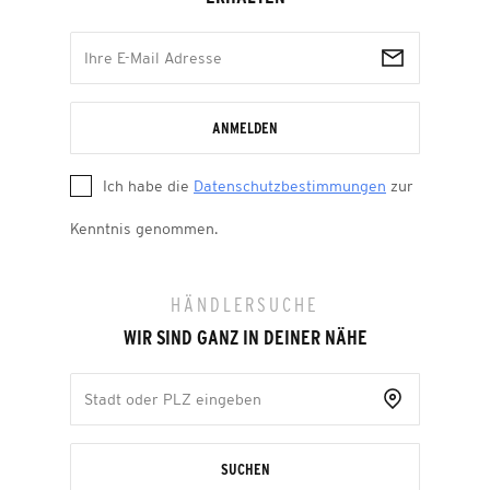
ANMELDEN
Ich habe die
Datenschutzbestimmungen
zur
Kenntnis genommen.
HÄNDLERSUCHE
WIR SIND GANZ IN DEINER NÄHE
SUCHEN