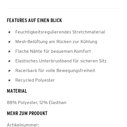
FEATURES AUF EINEN BLICK
Feuchtigkeitsregulierendes Stretchmaterial
Mesh-Belüftung am Rücken zur Kühlung
Flache Nähte für bequemen Komfort
Elastisches Unterbrustband für sicheren Sitz
Racerback für volle Bewegungsfreiheit
Recycled Polyester
MATERIAL
88% Polyester, 12% Elasthan
MEHR ZUM PRODUKT
Artikelnummer: