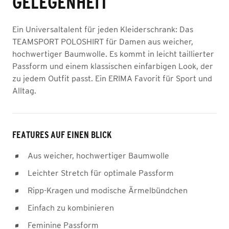
GELEGENHEIT
Ein Universaltalent für jeden Kleiderschrank: Das
TEAMSPORT POLOSHIRT für Damen aus weicher,
hochwertiger Baumwolle. Es kommt in leicht taillierter
Passform und einem klassischen einfarbigen Look, der
zu jedem Outfit passt. Ein ERIMA Favorit für Sport und
Alltag.
FEATURES AUF EINEN BLICK
Aus weicher, hochwertiger Baumwolle
Leichter Stretch für optimale Passform
Ripp-Kragen und modische Ärmelbündchen
Einfach zu kombinieren
Feminine Passform