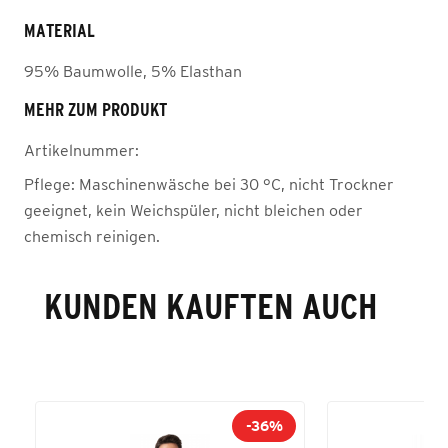
MATERIAL
95% Baumwolle, 5% Elasthan
MEHR ZUM PRODUKT
Artikelnummer:
Pflege:
Maschinenwäsche bei 30 °C, nicht Trockner
geeignet, kein Weichspüler, nicht bleichen oder
chemisch reinigen.
KUNDEN KAUFTEN AUCH
-36%