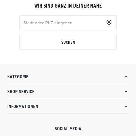
WIR SIND GANZ IN DEINER NÄHE
SUCHEN
KATEGORIE
SHOP SERVICE
INFORMATIONEN
SOCIAL MEDIA