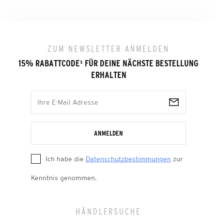
ZUM NEWSLETTER ANMELDEN
15% RABATTCODE
¹
FÜR DEINE NÄCHSTE BESTELLUNG
ERHALTEN
ANMELDEN
Ich habe die
Datenschutzbestimmungen
zur
Kenntnis genommen.
HÄNDLERSUCHE