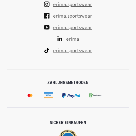
erima.sportswear
erima.sportswear
erima.sportswear
erima
erima.sportswear
ZAHLUNGSMETHODEN
SICHER EINKAUFEN