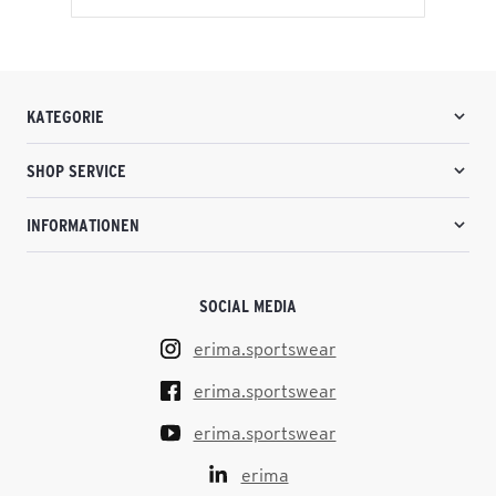
KATEGORIE
SHOP SERVICE
INFORMATIONEN
SOCIAL MEDIA
erima.sportswear
erima.sportswear
erima.sportswear
erima