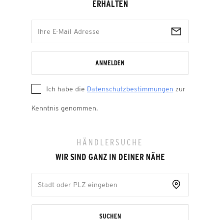
ERHALTEN
ANMELDEN
Ich habe die
Datenschutzbestimmungen
zur
Kenntnis genommen.
HÄNDLERSUCHE
WIR SIND GANZ IN DEINER NÄHE
SUCHEN