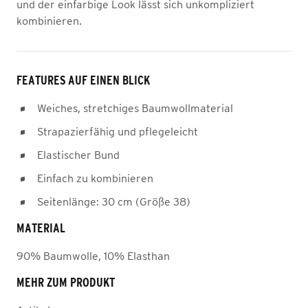
und der einfarbige Look lässt sich unkompliziert
kombinieren.
FEATURES AUF EINEN BLICK
Weiches, stretchiges Baumwollmaterial
Strapazierfähig und pflegeleicht
Elastischer Bund
Einfach zu kombinieren
Seitenlänge: 30 cm (Größe 38)
MATERIAL
90% Baumwolle, 10% Elasthan
MEHR ZUM PRODUKT