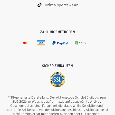
erima.sportswear
ZAHLUNGSMETHODEN
SICHER EINKAUFEN
**KI-generierte Darstellung. Der Aktionscode Schule35 gilt bis zum
31.12.2026 im Webshop auf erima.de auf ausgewählte Artikel.
Geschenkgutscheine, Fanartikel, die Magic White Kollektion und
rabattierte Artikel sind von der Aktion ausgeschlossen. Aktionscode ist
nicht kombinierbar mit anderen Aktionen oder Gutscheinen.