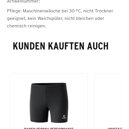
Artikelnummer:
Pflege:
Maschinenwäsche bei 30 °C, nicht Trockner
geeignet, kein Weichspüler, nicht bleichen oder
chemisch reinigen.
KUNDEN KAUFTEN AUCH